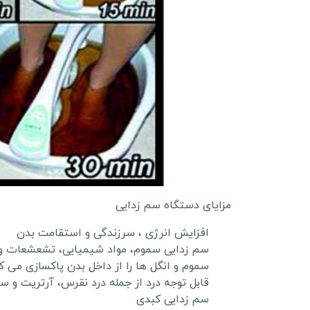
مزایای دستگاه سم زدایی
افزایش انرژی ، سرزندگی و استقامت بدن
سم زدایی سموم، مواد شیمیایی، تشعشعات و 
قابل توجه درد از جمله درد نقرس، آرتریت و س
سم زدایی کبدی