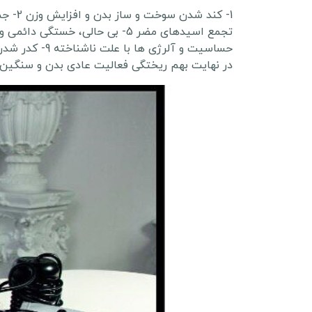
در نهایت بهم ریختگی فعالیت عادی بدن و سنگین ش