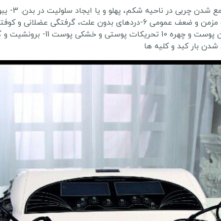
دن بار کبد و کلیه ها