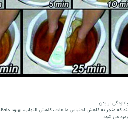
آلودگی از بدن
ردرد می شود.