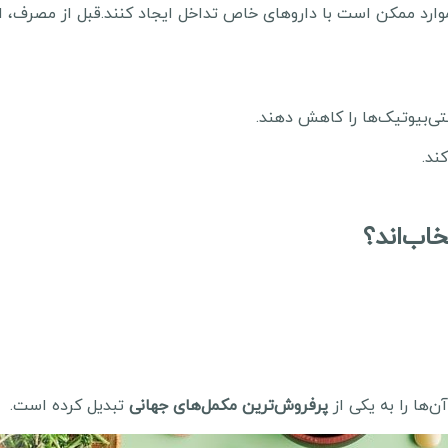
 موارد ممکن است با داروهای خاص تداخل ایجاد کنند.قبل از مصرف، ا
‌بیوتیک‌ها را کاهش دهند.
‌ها را به یکی از
پرفروش‌ترین مکمل‌های جهانی
تبدیل کرده است.