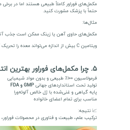
مکمل‌های فوراور کاملاً طبیعی هستند اما در برخی
حتماً با پزشک مشورت کنید.
مثال‌ها:
مکمل‌های حاوی آهن یا زینک ممکن است جذب آنتی
ویتامین C بیش از اندازه می‌تواند معده را تحریک کند.
۵. چرا مکمل‌های فوراور بهترین انتخاب‌اند؟
فرمولاسیون ۱۰۰٪ طبیعی و بدون مواد شیمیایی
تولید تحت استانداردهای جهانی
GMP و FDA
پایه گیاهی و غنی‌شده با ژل خالص آلوئه‌ورا
مناسب برای تمام اعضای خانواده
📈 نتیجه:
ترکیب علم، طبیعت و فناوری در محصولات فوراور، آن