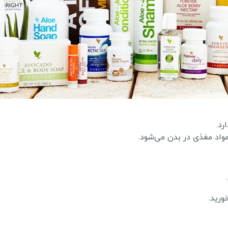
رد.
اد مغذی در بدن می‌شود.
ورید.