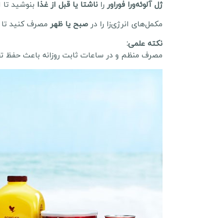
ژل آلوئه‌ورا فوراور
را
ناشتا یا قبل از غذا
بنوشید تا ا
مکمل‌های انرژی‌زا را در
صبح یا ظهر
مصرف کنید تا خ
نکته علمی:
مصرف منظم و در ساعات ثابت روزانه باعث حفظ تعا