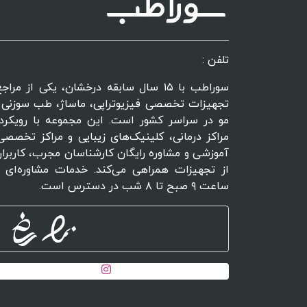
تلفن :
سوراطب با ۱۵ سال سابقه درخشان، یکی از 
تجهیزات تخصصی فیزیوتراپی، ماساژ، طب سوزنی و
مو در سراسر کشور است. این مجموعه با رویکرد
مراکز درمانی، کلینیک‌های زیبایی و مراکز تخصصی 
آموزشی و مشاوره رایگان کارشناسان مجرب، کاربران
از تجهیزات همراهی می‌کند. خدمات مشاوره‌ای 
ساعت ۹ صبح تا ۸ شب در دسترس است.