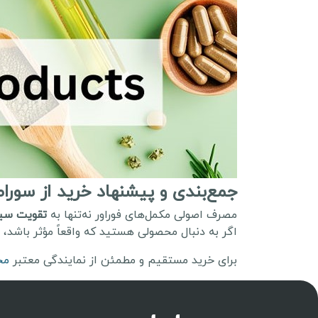
جمع‌بندی و پیشنهاد خرید از سور
مصرف اصولی مکمل‌های فوراور نه‌تنها به
تقویت سی
اگر به دنبال محصولی هستید که واقعاً مؤثر باشد،
برای خرید مستقیم و مطمئن از نمایندگی معتبر
مح