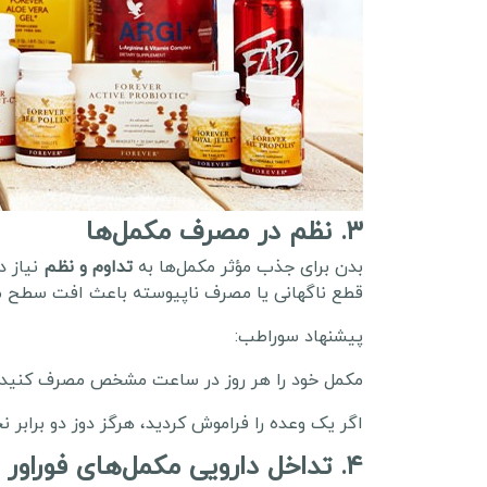
۳. نظم در مصرف مکمل‌ها
بدن برای جذب مؤثر مکمل‌ها به
تداوم و نظم
نیاز دا
قطع ناگهانی یا مصرف ناپیوسته باعث افت سطح مو
پیشنهاد سوراطب:
مکمل خود را هر روز در ساعت مشخص مصرف کنید.
اگر یک وعده را فراموش کردید، هرگز دوز دو برابر نخ
۴. تداخل دارویی مکمل‌های فوراور