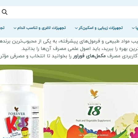
ا
تجهیزات زیبایی و اسکین‌کر
تجهیزات لاغری و تناسب اندام
تجه
ن بهره را ببرید، باید اصول علمی مصرف آن‌ها را بدانید.
 کاربردی مصرف
مکمل‌های فوراور
را بخوانید تا انتخاب و مصرفی مؤثر