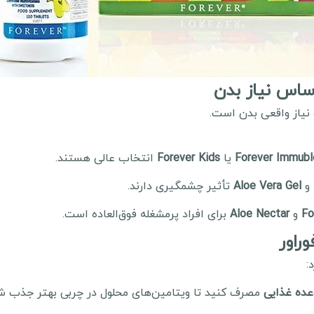
 نیاز واقعی بدن است.
Forever Immubl
یا
Forever Kids
انتخاب عالی هستند.
و
Aloe Vera Gel
تأثیر چشمگیری دارند.
Fo
و
Aloe Nectar
برای افراد پرمشغله فوق‌العاده است.
:
وعده غذایی
مصرف کنید تا ویتامین‌های محلول در چربی بهتر جذب شو