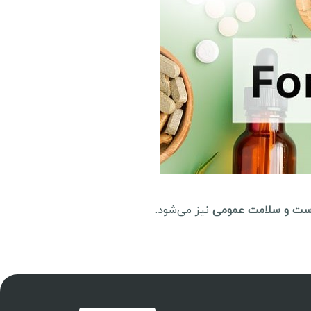
وست و سلامت عمومی
نیز می‌شود.