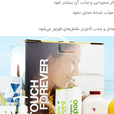
ثر سم‌زدایی و جذب آن بیشتر شود.
واب شبانه مختل نشود.
دل و جذب کامل‌تر مکمل‌های فوراور می‌شود.