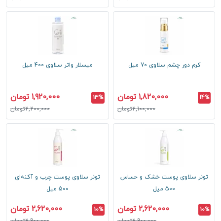
کرم دور چشم سلاوی 70 میل
میسلار واتر سلاوی 400 میل
1,820,000 تومان
1,920,000 تومان
13%
14%
2,100,000تومان
2,200,000تومان
تونر سلاوی پوست خشک و حساس
تونر سلاوی پوست چرب و آکنه‌ای
500 میل
500 میل
2,620,000 تومان
2,620,000 تومان
10%
10%