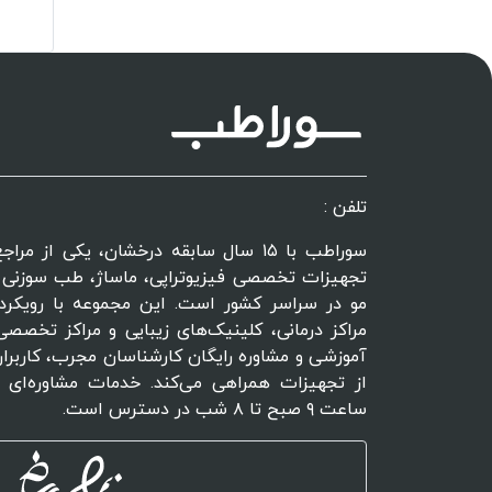
تلفن :
سوراطب با ۱۵ سال سابقه درخشان، یکی از 
تجهیزات تخصصی فیزیوتراپی، ماساژ، طب سوزنی و
مو در سراسر کشور است. این مجموعه با رویکرد
مراکز درمانی، کلینیک‌های زیبایی و مراکز تخصصی 
آموزشی و مشاوره رایگان کارشناسان مجرب، کاربران
از تجهیزات همراهی می‌کند. خدمات مشاوره‌ای 
ساعت ۹ صبح تا ۸ شب در دسترس است.