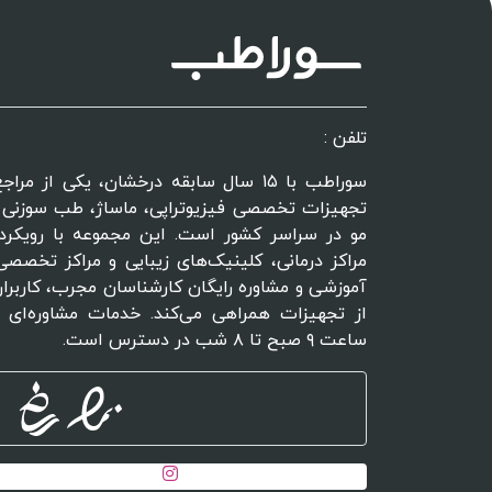
تلفن :
سوراطب با ۱۵ سال سابقه درخشان، یکی از 
تجهیزات تخصصی فیزیوتراپی، ماساژ، طب سوزنی و
مو در سراسر کشور است. این مجموعه با رویکرد
مراکز درمانی، کلینیک‌های زیبایی و مراکز تخصصی 
آموزشی و مشاوره رایگان کارشناسان مجرب، کاربران
از تجهیزات همراهی می‌کند. خدمات مشاوره‌ای 
ساعت ۹ صبح تا ۸ شب در دسترس است.