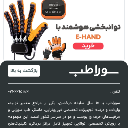
بازگشت به بالا
تلفن :
021-66951861
سوراطب با ۱۵ سال سابقه درخشان، یکی از مراجع معتبر تولید،
واردات و عرضه تجهیزات تخصصی فیزیوتراپی، ماساژ، طب سوزنی و
مراقبت‌های حرفه‌ای پوست و مو در سراسر کشور است. این مجموعه
با رویکرد تخصصی، توانایی تجهیز کامل مراکز درمانی، کلینیک‌های