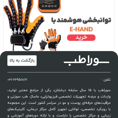
بازگشت به بالا
تلفن :
021-66951861
سوراطب با ۱۵ سال سابقه درخشان، یکی از مراجع معتبر تولید،
واردات و عرضه تجهیزات تخصصی فیزیوتراپی، ماساژ، طب سوزنی و
مراقبت‌های حرفه‌ای پوست و مو در سراسر کشور است. این مجموعه
با رویکرد تخصصی، توانایی تجهیز کامل مراکز درمانی، کلینیک‌های
زیبایی و مراکز تخصصی را داراست و با ارائه دوره‌های آموزشی و