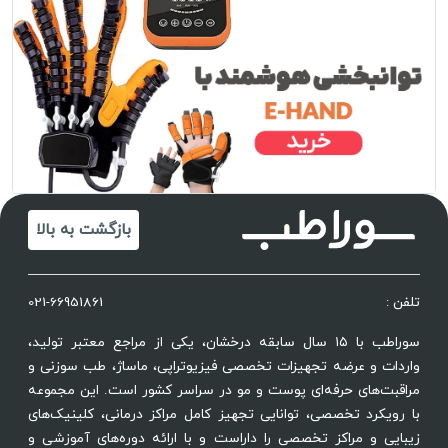
بازگشت به بالا
تلفن :
021-66951861
سوراطب با ۱۵ سال سابقه درخشان، یکی از مراجع معتبر تولید،
واردات و عرضه تجهیزات تخصصی فیزیوتراپی، ماساژ، طب سوزنی و
مراقبت‌های حرفه‌ای پوست و مو در سراسر کشور است. این مجموعه
با رویکرد تخصصی، توانایی تجهیز کامل مراکز درمانی، کلینیک‌های
زیبایی و مراکز تخصصی را داراست و با ارائه دوره‌های آموزشی و