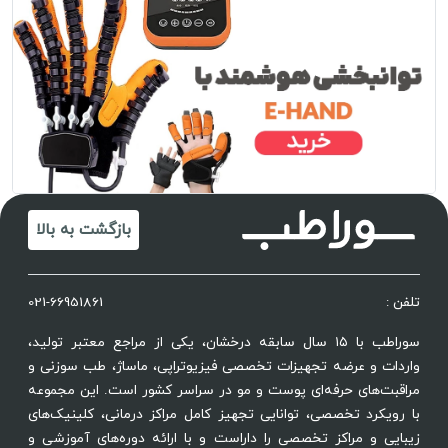
بازگشت به بالا
تلفن :
021-66951861
سوراطب با ۱۵ سال سابقه درخشان، یکی از مراجع معتبر تولید،
واردات و عرضه تجهیزات تخصصی فیزیوتراپی، ماساژ، طب سوزنی و
مراقبت‌های حرفه‌ای پوست و مو در سراسر کشور است. این مجموعه
با رویکرد تخصصی، توانایی تجهیز کامل مراکز درمانی، کلینیک‌های
زیبایی و مراکز تخصصی را داراست و با ارائه دوره‌های آموزشی و