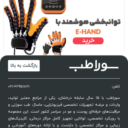
بازگشت به بالا
تلفن :
021-66951861
سوراطب با ۱۵ سال سابقه درخشان، یکی از مراجع معتبر تولید،
واردات و عرضه تجهیزات تخصصی فیزیوتراپی، ماساژ، طب سوزنی و
مراقبت‌های حرفه‌ای پوست و مو در سراسر کشور است. این مجموعه
با رویکرد تخصصی، توانایی تجهیز کامل مراکز درمانی، کلینیک‌های
زیبایی و مراکز تخصصی را داراست و با ارائه دوره‌های آموزشی و