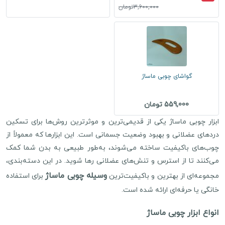
3,600,000تومان
گواشای چوبی ماساژ
559,000 تومان
ابزار چوبی ماساژ یکی از قدیمی‌ترین و موثرترین روش‌ها برای تسکین
دردهای عضلانی و بهبود وضعیت جسمانی است. این ابزارها که معمولاً از
چوب‌های باکیفیت ساخته می‌شوند، به‌طور طبیعی به بدن شما کمک
می‌کنند تا از استرس و تنش‌های عضلانی رها شوید. در این دسته‌بندی،
وسیله چوبی ماساژ
مجموعه‌ای از بهترین و باکیفیت‌ترین
برای استفاده
خانگی یا حرفه‌ای ارائه شده است.
انواع ابزار چوبی ماساژ