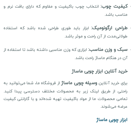
کیفیت چوب:
انتخاب چوب باکیفیت و مقاوم که دارای بافت نرم و
مناسب باشد.
طراحی ارگونومیک:
ابزار باید طوری طراحی شده باشد که استفاده
طولانی‌مدت از آن راحت و موثر باشد.
سبک و وزن مناسب:
ابزاری که وزن مناسبی داشته باشد تا استفاده از
آن در هنگام ماساژ راحت باشد.
خرید آنلاین ابزار چوبی ماساژ
وسیله چوبی ماساژ
برای خرید آنلاین
از فروشگاه ما، شما می‌توانید به
راحتی از طریق لینک زیر به محصولات مختلف دسترسی پیدا کنید.
تمامی محصولات ما از مواد باکیفیت تهیه شده‌اند و با گارانتی کیفیت
عرضه می‌شوند.
ابزار چوبی ماساژ