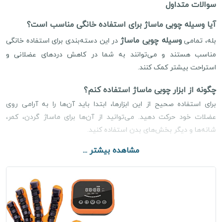
سوالات متداول
آیا وسیله چوبی ماساژ برای استفاده خانگی مناسب است؟
وسیله چوبی ماساژ
بله، تمامی
در این دسته‌بندی برای استفاده خانگی
مناسب هستند و می‌توانند به شما در کاهش دردهای عضلانی و
استراحت بیشتر کمک کنند.
چگونه از ابزار چوبی ماساژ استفاده کنم؟
برای استفاده صحیح از این ابزارها، ابتدا باید آن‌ها را به آرامی روی
عضلات خود حرکت دهید. می‌توانید از آن‌ها برای ماساژ گردن، کمر،
شانه‌ها و دیگر بخش‌های بدن استفاده کنید.
مشاهده بیشتر ...