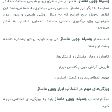
وسیله چوبی ماساژ
نه تنها از نظر ظاهری زیبا و طبیعی هستند، بلکه در
مقایسه با دیگر ابزار ماساژ، احساس راحتی بیشتری به شما می‌دهند. این
ابزارها به‌ویژه برای افرادی که به دنبال روشی طبیعی و بدون مواد
شیمیایی برای ریکاوری عضلانی هستند، انتخابی مناسب به شمار
می‌روند.
وسیله چوبی ماساژ
استفاده از
می‌تواند فواید زیادی به‌همراه داشته
باشد، از جمله:
کاهش دردهای عضلانی و گرفتگی‌ها.
افزایش گردش خون و کاهش تورم.
بهبود انعطاف‌پذیری و کاهش استرس.
ویژگی‌های مهم در انتخاب ابزار چوبی ماساژ
وسیله چوبی ماساژ
هنگام انتخاب
باید به ویژگی‌های مختلفی توجه
کنید: