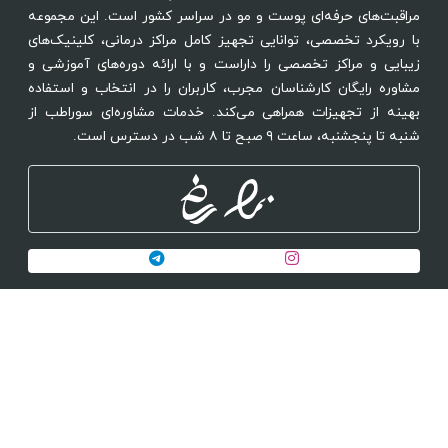
مراقبت‌های حرفه‌ای پوست و مو در سراسر کشور است. این مجموعه
با رویکرد تخصصی، توانایی تجهیز کامل مراکز درمانی، کلینیک‌های
زیبایی و مراکز تخصصی را داراست و با ارائه دوره‌های آموزشی و
مشاوره رایگان کارشناسان مجرب، کاربران را در انتخاب و استفاده
بهینه از تجهیزات همراهی می‌کند. خدمات مشاوره‌ای سوراطب از
شنبه تا پنجشنبه، ساعت ۹ صبح تا ۸ شب در دسترس است.