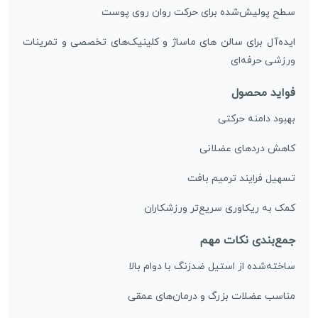
سطح پولیش‌شده برای حرکت روان روی پوست
ایده‌آل برای سالن های ماساژ و کلینیک‌های تخصصی و تمرینات
ورزشی حرفه‌ای
فواید محصول
بهبود دامنه حرکتی
کاهش دردهای عضلانی
تسهیل فرایند ترمیم بافت
کمک به ریکاوری سریع‌تر ورزشکاران
جمع‌بندی نکات مهم
ساخته‌شده از استیل ضدزنگ با دوام بالا
مناسب عضلات بزرگ و درمان‌های عمقی