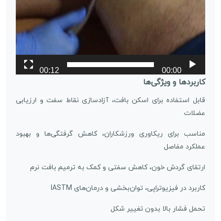
00:12
00:00
کاربردها و ویژگی‌ها
قابل استفاده برای اسکن بافت، آزادسازی نقاط سفت و ارزیابی
عضلات
مناسب برای ریکاوری ورزشکاران، کاهش گرفتگی‌ها و بهبود
عملکرد مفاصل
ارتقای گردش خون، کاهش سفتی و کمک به ترمیم بافت نرم
کاربرد در فیزیوتراپی، توان‌بخشی و درمان‌های IASTM
تحمل فشار بالا بدون تغییر شکل