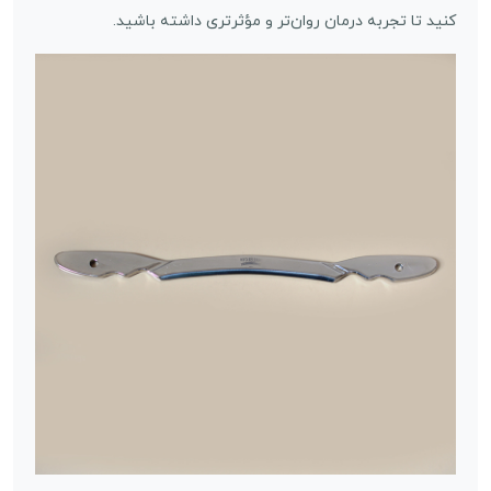
کنید تا تجربه درمان روان‌تر و مؤثرتری داشته باشید.