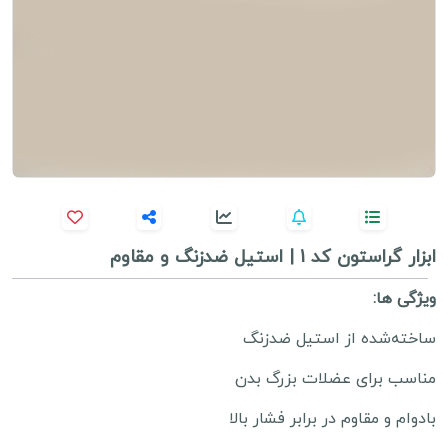
ابزار گراستون کد 1 | استیل ضدزنگ و مقاوم
ویژگی ها:
ساخته‌شده از استیل ضدزنگ
مناسب برای عضلات بزرگ بدن
بادوام و مقاوم در برابر فشار بالا