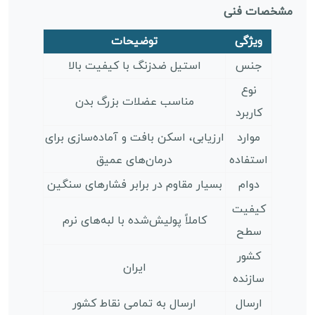
مشخصات فنی
ویژگی
توضیحات
جنس
استیل ضدزنگ با کیفیت بالا
نوع
مناسب عضلات بزرگ بدن
کاربرد
موارد
ارزیابی، اسکن بافت و آماده‌سازی برای
استفاده
درمان‌های عمیق
دوام
بسیار مقاوم در برابر فشارهای سنگین
کیفیت
کاملاً پولیش‌شده با لبه‌های نرم
سطح
کشور
ایران
سازنده
ارسال
ارسال به تمامی نقاط کشور