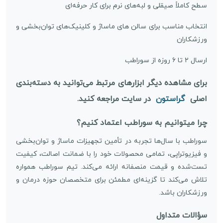
سطح کاملاً صیقلی و لبه‌های نرم برای کار حرفه‌ای
انتخاب مناسب برای سالن های ماساژ و کلینیک‌های توان‌بخشی و
ورزشکاران
ارسال ۲ تا ۶ روزه از سوراطب
برای مشاهده دیگر ابزارهای مرتبط می‌توانید به دسته‌بندی
اصلی
گراستون
در سایت مراجعه کنید.
چرا میتوانیم به سوراطب اعتماد کنیم؟
سوراطب با سال‌ها تجربه در تأمین تجهیزات ماساژ و توان‌بخشی
و فیزیوتراپی، تمامی محصولات خود را با ضمانت اصالت، کیفیت
تست‌شده و قیمت منصفانه ارائه می‌کند. تیم سوراطب همواره
تلاش می‌کند تا گزینه‌ای مطمئن برای متخصصان حوزه درمان و
ورزشکاران باشد.
سؤالات متداول