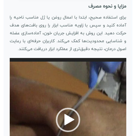
مزایا و نحوه مصرف
برای استفاده صحیح، ابتدا با اعمال روغن یا ژل مناسب ناحیه را
آماده کنید و سپس با زاویه مناسب ابزار را روی بافت‌های هدف
حرکت دهید. این روش به افزایش جریان خون، آماده‌سازی عضله
و شناسایی محدودیت‌ها کمک می‌کند. کاربران حرفه‌ای با رعایت
اصول درمان، نتیجه دقیق‌تری از عملکرد ابزار دریافت می‌کنند.
نمایشگر
ویدیو