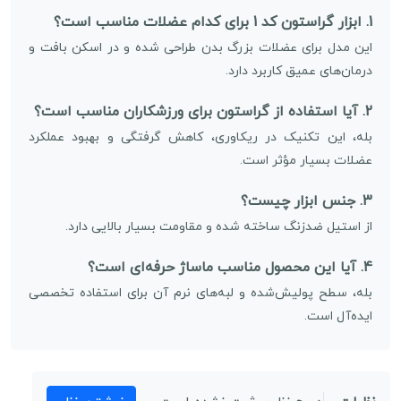
1. ابزار گراستون کد 1 برای کدام عضلات مناسب است؟
این مدل برای عضلات بزرگ بدن طراحی شده و در اسکن بافت و
درمان‌های عمیق کاربرد دارد.
2. آیا استفاده از گراستون برای ورزشکاران مناسب است؟
بله، این تکنیک در ریکاوری، کاهش گرفتگی و بهبود عملکرد
عضلات بسیار مؤثر است.
3. جنس ابزار چیست؟
از استیل ضدزنگ ساخته شده و مقاومت بسیار بالایی دارد.
4. آیا این محصول مناسب ماساژ حرفه‌ای است؟
بله، سطح پولیش‌شده و لبه‌های نرم آن برای استفاده تخصصی
ایده‌آل است.