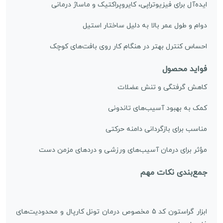
ایده‌آل برای فیزیوتراپی، کایروپراکتیک و ماساژ درمانی
دوام و طول عمر بالا به دلیل ساختار استیل
احساس کنترل بهتر در هنگام کار روی بافت‌های کوچک
فواید محصول
کاهش گرفتگی و تنش عضلات
کمک به بهبود آسیب‌های تاندونی
مناسب برای بازگردانی دامنه حرکتی
مؤثر برای درمان آسیب‌های ورزشی و دردهای مزمن دست
جمع‌بندی نکات مهم
ابزار گراستون کد 5 مخصوص درمان تونل کارپال و محدودیت‌های