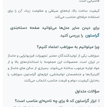
فاسیایی است.
کیفیت ساخت بالا، لبه‌های صیقلی و مقاومت زیاد، آن را برای
استفاده حرفه‌ای مناسب می‌کند.
برای دیدن سایر مدل‌ها می‌توانید صفحه دسته‌بندی
گراستون
را بررسی کنید.
چرا میتوانیم به سوراطب اعتماد کنیم؟
سوراطب یکی از تولیدکنندگان معتبر تجهیزات فیزیوتراپی و ماساژ
در ایران است. محصولات این مجموعه با استانداردهای بالا و از
مواد اولیه مرغوب ساخته می‌شوند. بسیاری از سالن های ماساژ و
کلینیک‌ها و متخصصان توانبخشی، ابزارهای گراستون سوراطب را
به‌دلیل کیفیت، دوام و قیمت مناسب انتخاب می‌کنند.
سؤالات متداول
1. ابزار گراستون کد 5 برای چه ناحیه‌ای مناسب است؟