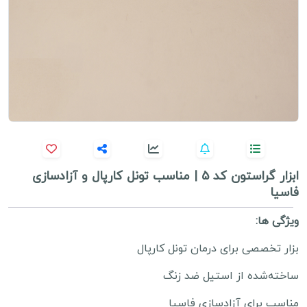
ابزار گراستون کد 5 | مناسب تونل کارپال و آزادسازی
فاسیا
ویژگی ها:
بزار تخصصی برای درمان تونل کارپال
ساخته‌شده از استیل ضد زنگ
مناسب برای آزادسازی فاسیا