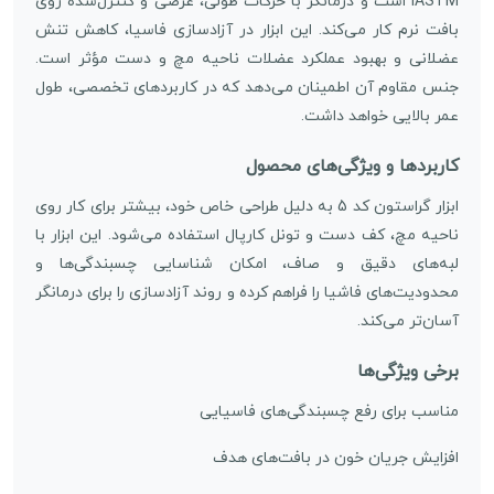
IASTM است و درمانگر با حرکات طولی، عرضی و کنترل‌شده روی
بافت نرم کار می‌کند. این ابزار در آزادسازی فاسیا، کاهش تنش
عضلانی و بهبود عملکرد عضلات ناحیه مچ و دست مؤثر است.
جنس مقاوم آن اطمینان می‌دهد که در کاربردهای تخصصی، طول
عمر بالایی خواهد داشت.
کاربردها و ویژگی‌های محصول
ابزار گراستون کد 5 به دلیل طراحی خاص خود، بیشتر برای کار روی
ناحیه مچ، کف دست و تونل کارپال استفاده می‌شود. این ابزار با
لبه‌های دقیق و صاف، امکان شناسایی چسبندگی‌ها و
محدودیت‌های فاشیا را فراهم کرده و روند آزادسازی را برای درمانگر
آسان‌تر می‌کند.
برخی ویژگی‌ها
مناسب برای رفع چسبندگی‌های فاسیایی
افزایش جریان خون در بافت‌های هدف