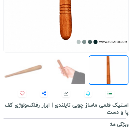
استیک قلمی ماساژ چوبی تایلندی | ابزار رفلکسولوژی کف
پا و دست
ویژگی ها: