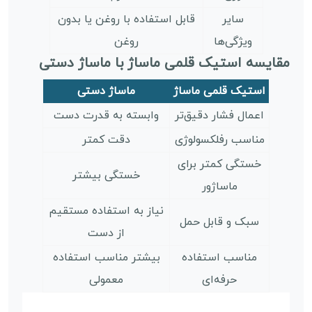
سایر
قابل استفاده با روغن یا بدون
ویژگی‌ها
روغن
مقایسه استیک قلمی ماساژ با ماساژ دستی
استیک قلمی ماساژ
ماساژ دستی
اعمال فشار دقیق‌تر
وابسته به قدرت دست
مناسب رفلکسولوژی
دقت کمتر
خستگی کمتر برای
خستگی بیشتر
ماساژور
نیاز به استفاده مستقیم
سبک و قابل حمل
از دست
مناسب استفاده
بیشتر مناسب استفاده
حرفه‌ای
معمولی