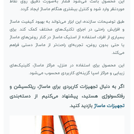
این محصول باعث می‌شود فشار به‌صورت دقیق روی نقاط
موردنظر وارد شود و کنترل بیشتری هنگام ماساژ ایجاد گردد.
طبق توضیحات سازنده، این ابزار می‌تواند به بهبود کیفیت ماساژ
و افزایش راحتی در اجرای تکنیک‌های مختلف کمک کند. برای
بسیاری از افراد، استفاده از استیک ماساژ در کنار روغن‌های ماساژ
یا حتی بدون روغن، تجربه‌ای راحت‌تر از ماساژ دستی فراهم
می‌کند.
این محصول برای استفاده در منزل، مراکز ماساژ، کلینیک‌های
زیبایی و مراکز اسپا گزینه‌ای کاربردی محسوب می‌شود.
اگر به دنبال تجهیزات کاربردی برای ماساژ، ریلکسیشن و
رفلکسولوژی هستید، پیشنهاد می‌کنیم از دسته‌بندی
تجهیزات ماساژ
بازدید کنید.