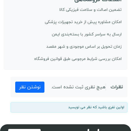
تضمین اصالت و سلامت فیزیکی کالا
امکان مشاوره پیش از خرید تجهیزات پزشکی
ارسال به سراسر کشور با بسته‌بندی ایمن
زمان تحویل بر اساس موجودی و شهر مقصد
امکان بررسی شرایط مرجوعی طبق قوانین فروشگاه
نظرات
هیچ نظری ثبت نشده است.
نوشتن نظر
اولین نفری باشید که نظر می نویسید