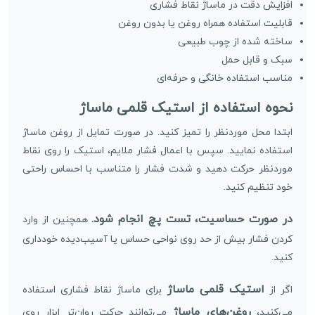
افزایش دقت در ماساژ نقاط فشاری
قابلیت استفاده همراه روغن یا بدون روغن
ساخته شده از چوب طبیعی
سبک و قابل حمل
مناسب استفاده خانگی و حرفه‌ای
نحوه استفاده از استیک قلمی ماساژ
ابتدا محل موردنظر را تمیز کنید. در صورت تمایل از روغن ماساژ
استفاده نمایید. سپس با اعمال فشار ملایم، استیک را روی نقاط
موردنظر حرکت دهید و شدت فشار را متناسب با احساس راحتی
خود تنظیم کنید.
در صورت حساسیت، تست پچ انجام شود.
همچنین از وارد
کردن فشار بیش از حد روی نواحی حساس یا آسیب‌دیده خودداری
کنید.
استیک قلمی ماساژ
اگر از
برای ماساژ نقاط فشاری استفاده
روغن‌های ماساژ
می‌کنید،
می‌توانند حرکت روان‌تر ابزار روی