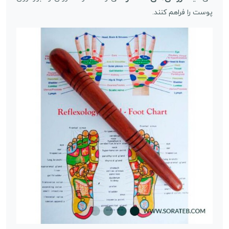
پوست را فراهم کنند.