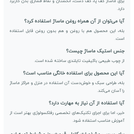
برای ماساژ کف پا، کف دست، انگشتان و نقاط فشاری بدن کاربرد
دارد.
آیا می‌توان از آن همراه روغن ماساژ استفاده کرد؟
بله، این محصول هم با روغن و هم بدون روغن قابل استفاده
است.
جنس استیک ماساژ چیست؟
از چوب طبیعی باکیفیت تایلندی ساخته شده است.
آیا این محصول برای استفاده خانگی مناسب است؟
بله، طراحی سبک و خوش‌دست آن استفاده در منزل و مراکز ماساژ
را آسان می‌کند.
آیا استفاده از آن نیاز به مهارت دارد؟
خیر، اما برای اجرای تکنیک‌های تخصصی رفلکسولوژی بهتر است از
آموزش مناسب استفاده شود.