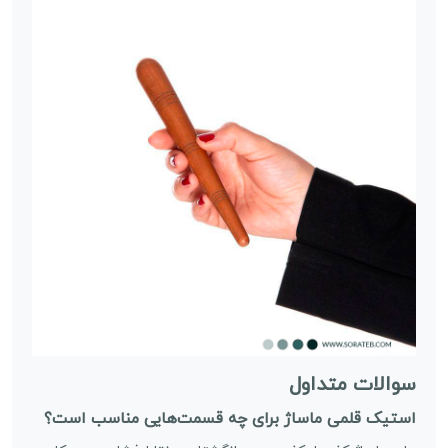
سوالات متداول
استیک قلمی ماساژ برای چه قسمت‌هایی مناسب است؟