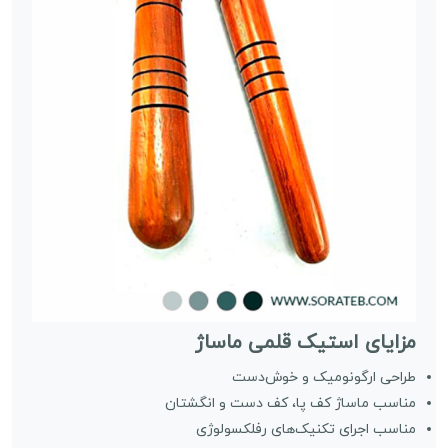
مزایای استیک قلمی ماساژ
طراحی ارگونومیک و خوش‌دست
مناسب ماساژ کف پا، کف دست و انگشتان
مناسب اجرای تکنیک‌های رفلکسولوژی