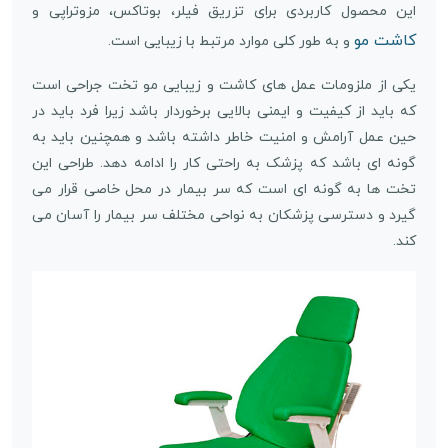
این محصول کاربردی برای تزریق فیلر، بوتاکس، مزوتراپی و
کاشت مو
و به طور کلی موارد مرتبط با زیبایی است.
یکی از ملزومات عمل های کاشت و زیبایی مو تخت جراحی است
که باید از کیفیت و ایمنی بالایی برخوردار باشد زیرا فرد باید در
حین عمل آرامش و امنیت خاطر داشته باشد و همچنین باید به
گونه ای باشد که پزشک به راحتی کار را ادامه دهد. طراحی این
تخت ها به گونه ای است که سر بیمار در محل خاصی قرار می
گیرد و دسترسی پزشکان به نواحی مختلف سر بیمار را آسان می
کند.