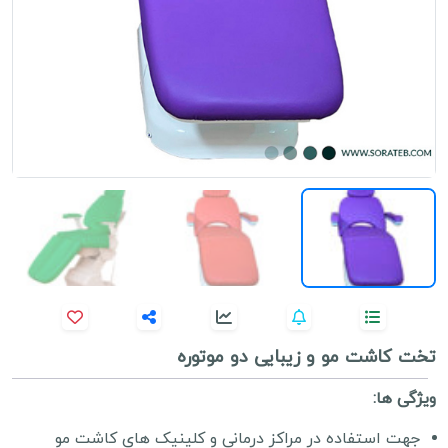
تخت کاشت مو و زیبایی دو موتوره
ویژگی ها:
جهت استفاده در مراکز درمانی و کلینیک های کاشت مو