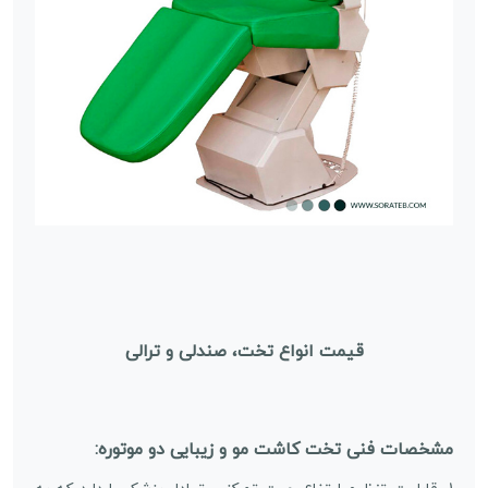
قیمت انواع
تخت، صندلی و ترالی
مشخصات فنی تخت کاشت مو و زیبایی دو موتوره: