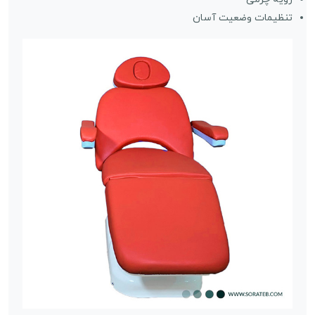
تنظیمات وضعیت آسان