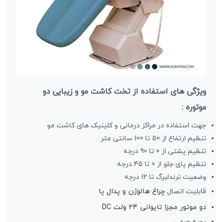
ویژگی های استفاده از تخت کاشت مو و زیبایی دو
موتوره :
جهت استفاده در مراکز درمانی و کلینیک های کاشت مو
تنظیم ارتفاع از 50 تا 100 سانتی متر
تنظیم پشتی از 0 تا 90 درجه
تنظیم پای جلو از 0 تا 45 درجه
وضعیت ترندلبرگ تا 12 درجه
چراغ هالوژن و پدال پا
قابلیت اتصال
دو موتور مجزا تایوانی 24 ولت DC
رویه چرمی