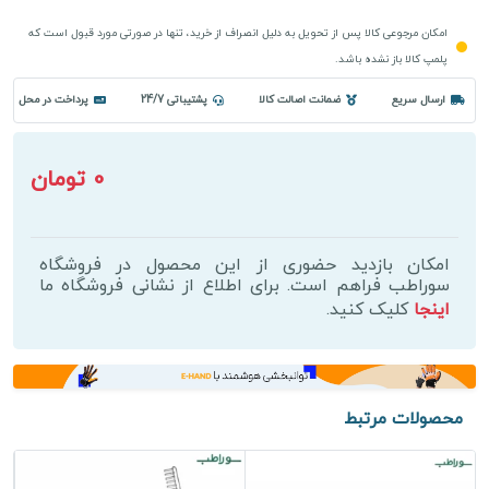
امکان مرجوعی کالا پس از تحویل به دلیل انصراف از خرید، تنها در صورتی مورد قبول است که
پلمپ کالا باز نشده باشد.
ارسال سریع
ضمانت اصالت کالا
پشتیباتی 24/7
پرداخت در محل
0 تومان
امکان بازدید حضوری از این محصول در فروشگاه
سوراطب فراهم است. برای اطلاع از نشانی فروشگاه ما
اینجا
کلیک کنید.
محصولات مرتبط