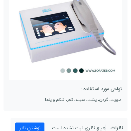
نواحی مورد استفاده :
صورت، گردن، پشت، سینه، کمر، شکم و پاها
نظرات
هیچ نظری ثبت نشده است.
نوشتن نظر