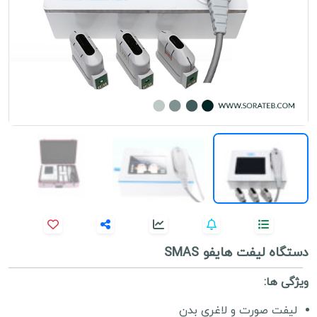
دستگاه لیفت هایفو SMAS
ویژگی ها:
لیفت صورت و لاغری بدن