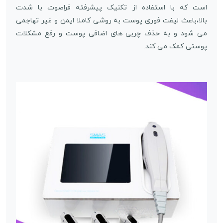
است که با استفاده از تکنیک پیشرفته فراصوت با شدت
بالا،باعث لیفت فوری پوست به روشی کاملا ایمن و غیر تهاجمی
می شود و به حذف چربی های اضافی پوست و رفع مشکلات
پوستی کمک می کند.