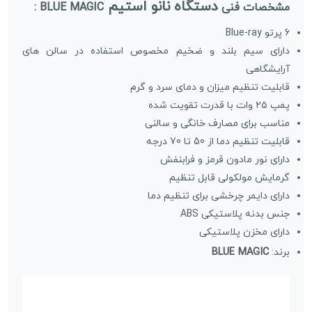
دستگاه نانو استیم
مشخصات فنی
BLUE MAGIC :
6 پرتو Blue-ray
دارای سیم بلند و ضخیم مخصوص استفاده در سالن های
آرایشگاهی
قابلیت تنظیم میزان و دمای سرد و گرم
پمپ ۲۵ وات با قدرت تقویت شده
مناسب برای مصارف خانگی و سالنی
قابلیت تنظیم دما از 50 تا 70 درجه
دارای نور مادون قرمز و فرابنفش
گرمایش مولکولی قابل تنظیم
دارای دایمر چرخشی برای تنظیم دما
جنس بدنه پلاستیکی ABS
دارای مخزن پلاستیکی
BLUE MAGIC
برند: