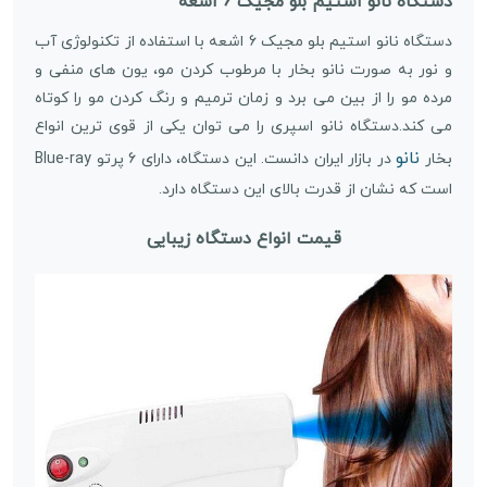
دستگاه نانو استیم بلو مجیک 6 اشعه
دستگاه نانو استیم بلو مجیک 6 اشعه با استفاده از تکنولوژی آب
و نور به صورت نانو بخار با مرطوب کردن مو، یون های منفی و
مرده مو را از بین می برد و زمان ترمیم و رنگ کردن مو را کوتاه
می کند.دستگاه نانو اسپری را می توان یکی از قوی ترین انواع
نانو
بخار
در بازار ایران دانست. این دستگاه، دارای 6 پرتو Blue-ray
است که نشان از قدرت بالای این دستگاه دارد.
قیمت انواع دستگاه زیبایی