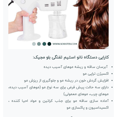
کارایی دستگاه نانو استیم تفنگی بلو مجیک:
آبرسان ساقه و ریشه موهای آسیب دیده
اکسیژن تراپی مو
افزایش گردش خون در ریشه مو و جلوگیری از ریزش مو
دارای سه حالت پیش فرض برای سه نوع مو (موهای آسیب دیده،
موهای چرب، موهای معمولی)
آماده سازی ساقه مو برای جذب کراتین و مواد احیا کننده ،
اکسیداسیون و پاکسازی مو