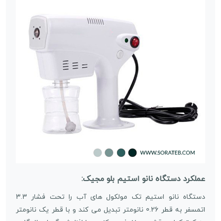
عملکرد دستگاه نانو استیم بلو مجیک:
دستگاه نانو استیم تک مولکول های آب را تحت فشار 3.3
اتمسفر به قطر 0.26 نانومتر تبدیل می کند و با قطر یک نانومتر