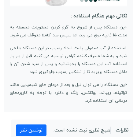
نکاتی مهم هنگام استفاده :
-این دستگاه پس از شروع به گرم کردن محتویات محفظه به
مدت 15 ثانیه بوق می زند، اما سپس صدا کاملا متوقف می شود.
-استفاده از آب معمولی باعث ایجاد رسوب در این دستگاه ها می
شود و به شما مصرف کننده گرامی توصیه می کنیم قبل از هر بار
استفاده آب این دستگاه را بجوشانید و پس از سرد شدن آن را
داخل دستگاه بریزید تا از تشکیل رسوب جلوگیری شود.
-این دستگاه را می توان قبل و بعد از درمان های شیمیایی مانند
کراتینه، ریباند، بوتاکس، رنگ و دکلره با توجه به کاربردهای
درمانی آن استفاده کرد.
نظرات
هیچ نظری ثبت نشده است.
نوشتن نظر