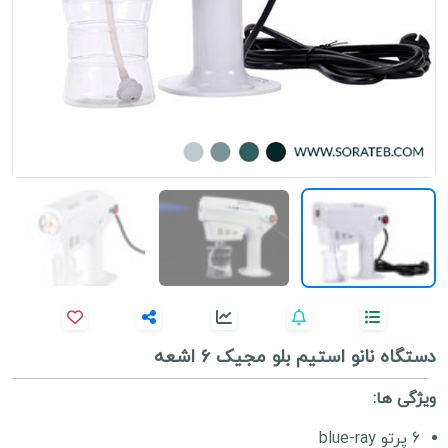
دستگاه نانو استیم بلو مجیک 6 اشعه
ویژگی ها:
6 پرتو blue-ray