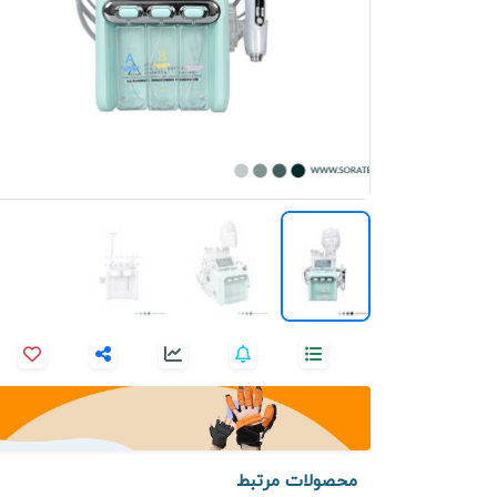
محصولات مرتبط