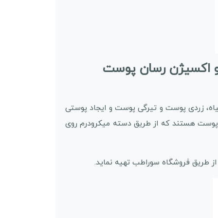
اه، زردی پوست و تیرگی پوست و ایجاد پوستی
واد مغذی و پاکننده های عمیق پوست هستند که از طریق دسته میکرودرم روی
از طریق فروشگاه سوراطب تهیه نماید.