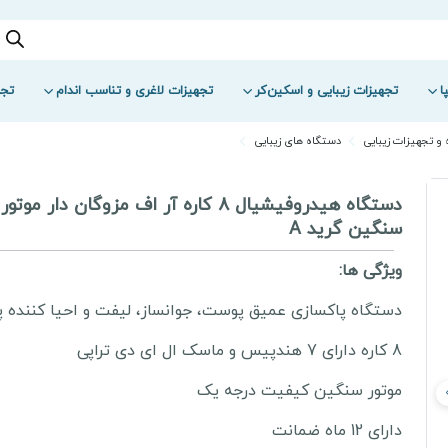
ا
تجهیزات زیبایی و اسکین‌کر
تجهیزات لاغری و تناسب اندام
تجه
و تجهیزات زیبایی
دستگاه های زیبایی
دستگاه هیدروفیشیال 8 کاره آر اف مزوگان دار موتور
سنگین گرید A
ویژگی ها:
دستگاه پاکسازی عمیق پوست، جوانساز، لیفت و احیا کننده
8 کاره دارای 7 هندپیس و ماسک ال ای دی تراپی
موتور سنگین کیفیت درجه یک
دارای 12 ماه ضمانت