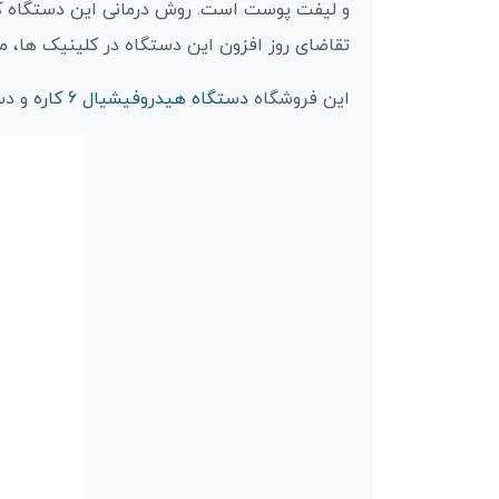
و لیفت پوست است. روش درمانی این دستگاه کام
تقاضای روز افزون این دستگاه در کلینیک ها، م
این فروشگاه
دستگاه هیدروفیشیال 6 کاره
و دستگاه 