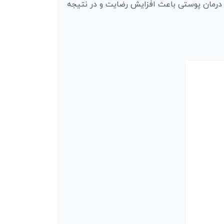
 درمان پوستی باعث افزایش رضایت و در نتیجه