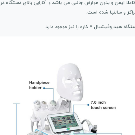
لا ایمن و بدون عوارض جانبی می باشد و کارایی بالای دستگاه در
راکز و سالنها شده است.
هیدروفیشیال 7 کاره را نیز موجود دارد.