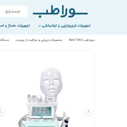
Products
search
تجهیزات فیزیوتراپی و توانبخشی
تجهیزات ماساژ و اسپ
سوراطب | Sora Teb
محصولات زیبایی و مراقبت از پوست
دستگاه 