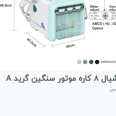
ن گرید A