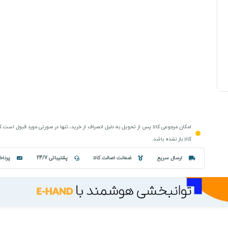
امکان مرجوعی کالا پس از تحویل به دلیل انصراف از خرید، تنها در صورتی مورد قبول است 
کالا باز نشده باشد.
ارسال سریع
ضمانت اصالت کالا
پشتیباتی 24/7
پرداخ