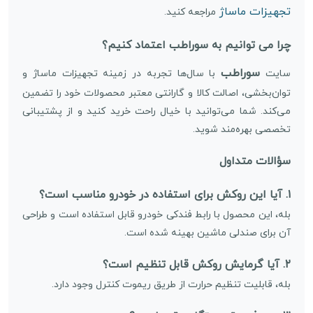
تجهیزات ماساژ
مراجعه کنید.
چرا می توانیم به سوراطب اعتماد کنیم؟
سوراطب
سایت
با سال‌ها تجربه در زمینه تجهیزات ماساژ و
توان‌بخشی، اصالت کالا و گارانتی معتبر محصولات خود را تضمین
می‌کند. شما می‌توانید با خیال راحت خرید کنید و از پشتیبانی
تخصصی بهره‌مند شوید.
سؤالات متداول
۱. آیا این روکش برای استفاده در خودرو مناسب است؟
بله، این محصول با رابط فندکی خودرو قابل استفاده است و طراحی
آن برای صندلی ماشین بهینه شده است.
۲. آیا گرمایش روکش قابل تنظیم است؟
بله، قابلیت تنظیم حرارت از طریق ریموت کنترل وجود دارد.