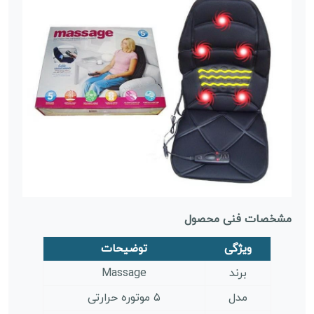
مشخصات فنی محصول
ویژگی
توضیحات
برند
Massage
مدل
۵ موتوره حرارتی