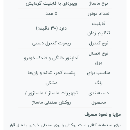
نوع ماساژ
ویبره‌ای با قابلیت گرمایش
تعداد موتور
۵ عدد
قابلیت
دارد (۳۰ دقیقه)
تنظیم زمان
نوع کنترل
ریموت کنترل دستی
نوع اتصال
آداپتور خانگی و فندک خودرو
برق
مناسب برای
پشت، کمر، شانه و ران‌ها
رنگ
مشکی
دسته‌بندی
تجهیزات ماساژ / ماساژور /
محصول
روکش صندلی ماساژ
مزایا و نحوه مصرف
برای استفاده، کافی است روکش را روی صندلی خودرو یا مبل قرار