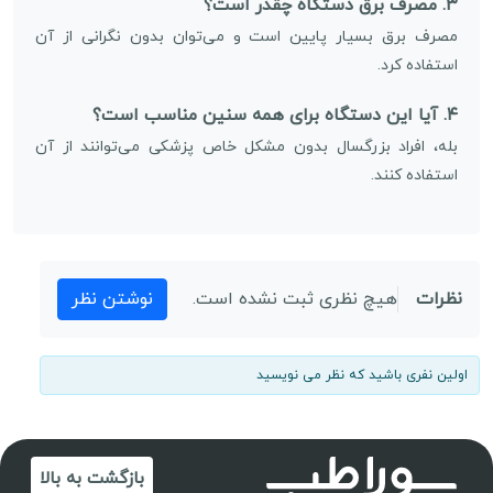
۳. مصرف برق دستگاه چقدر است؟
مصرف برق بسیار پایین است و می‌توان بدون نگرانی از آن
استفاده کرد.
۴. آیا این دستگاه برای همه سنین مناسب است؟
بله، افراد بزرگسال بدون مشکل خاص پزشکی می‌توانند از آن
استفاده کنند.
نظرات
هیچ نظری ثبت نشده است.
نوشتن نظر
اولین نفری باشید که نظر می نویسید
بازگشت به بالا