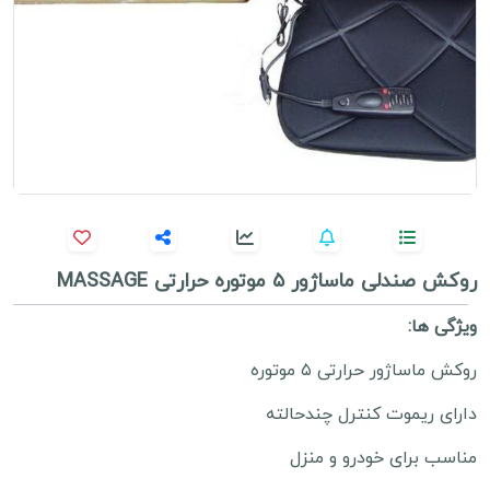
روکش صندلی ماساژور ۵ موتوره حرارتی MASSAGE
ویژگی ها:
روکش ماساژور حرارتی ۵ موتوره
دارای ریموت کنترل چندحالته
مناسب برای خودرو و منزل