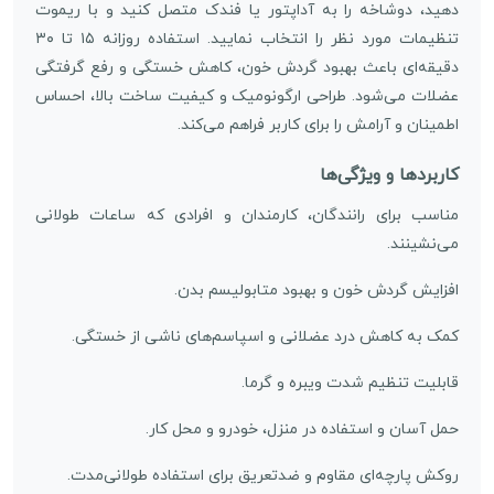
دهید، دوشاخه را به آداپتور یا فندک متصل کنید و با ریموت
تنظیمات مورد نظر را انتخاب نمایید. استفاده روزانه ۱۵ تا ۳۰
دقیقه‌ای باعث بهبود گردش خون، کاهش خستگی و رفع گرفتگی
عضلات می‌شود. طراحی ارگونومیک و کیفیت ساخت بالا، احساس
اطمینان و آرامش را برای کاربر فراهم می‌کند.
کاربردها و ویژگی‌ها
مناسب برای رانندگان، کارمندان و افرادی که ساعات طولانی
می‌نشینند.
افزایش گردش خون و بهبود متابولیسم بدن.
کمک به کاهش درد عضلانی و اسپاسم‌های ناشی از خستگی.
قابلیت تنظیم شدت ویبره و گرما.
حمل آسان و استفاده در منزل، خودرو و محل کار.
روکش پارچه‌ای مقاوم و ضدتعریق برای استفاده طولانی‌مدت.