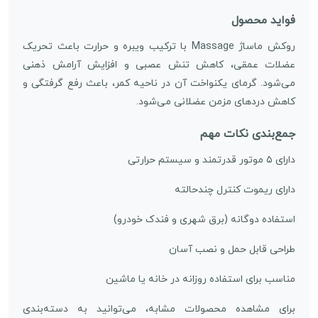
فواید محصول
روکش ماساژ Massage با ترکیب ویبره و حرارت باعث تحریک
عضلات عمقی، کاهش تنش عصبی و افزایش آرامش ذهنی
می‌شود. گرمای یکنواخت آن در ناحیه کمر، باعث رفع گرفتگی و
کاهش دردهای مزمن عضلانی می‌شود.
جمع‌بندی نکات مهم
دارای ۵ موتور قدرتمند و سیستم حرارتی
دارای ریموت کنترل چندحالته
استفاده دوگانه (برق شهری و فندک خودرو)
طراحی قابل حمل و نصب آسان
مناسب برای استفاده روزانه در خانه یا ماشین
برای مشاهده محصولات مشابه، می‌توانید به دسته‌بندی