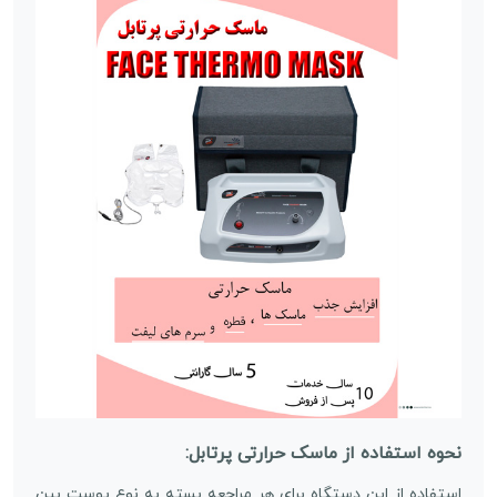
نحوه استفاده از ماسک حرارتی پرتابل:
استفاده از این دستگاه برای هر مراجعه بسته به نوع پوست بین