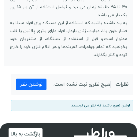
30 تا 45 دقیقه زمان می برد و فواصل استفاده از آن هر 15 روز
یک بار می باشد.
به یاد داشته باشید که استفاده از این دستگاه برای افراد مبتلا به
فشار خون بالا، دیابت، زنان باردار، افراد دارای باتری پلاتین یا قلب
ممنوع است.و قبل از استفاده از دستگاه، از مشتریان خود
بخواهید که تمام جواهرات، کمربندها و هر اقلام فلزی خود را خارج
کرده و کنار بگذارند.
نظرات
هیچ نظری ثبت نشده است.
نوشتن نظر
اولین نفری باشید که نظر می نویسید
بازگشت به بالا