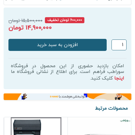
15,500,000 تومان
600,000 تومان تخفیف
14,900,000 تومان
ماسک
افزودن به سبد خرید
حرارتی
پرتابل
پویان
امکان بازدید حضوری از این محصول در فروشگاه
تجهیز
سوراطب فراهم است. برای اطلاع از نشانی فروشگاه ما
اینجا
کلیک کنید.
عدد
محصولات مرتبط