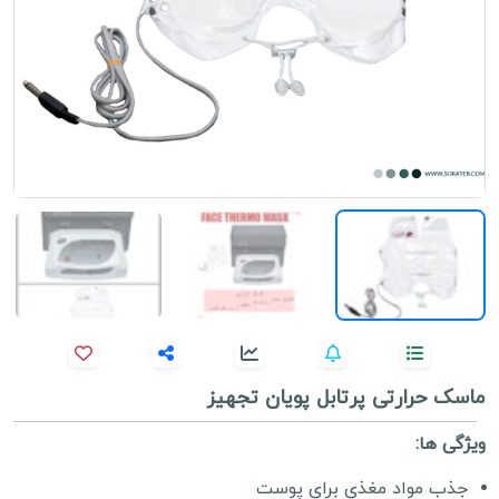
ماسک حرارتی پرتابل پویان تجهیز
ویژگی ها:
جذب مواد مغذی برای پوست