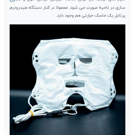
سازی در ناحیه صورت می شود. معمولا در کنار دستگاه هیدرودرم
پرتابل یک ماسک حرارتی هم وجود دارد.