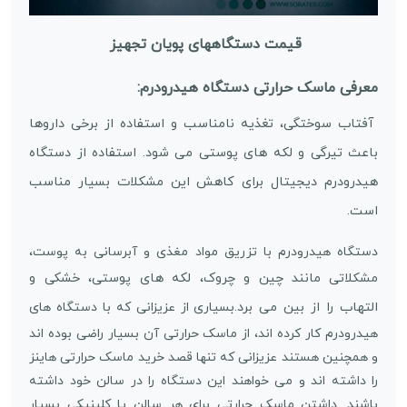
قیمت دستگاههای پویان تجهیز
معرفی ماسک حرارتی دستگاه هیدرودرم:
آفتاب سوختگی، تغذیه نامناسب و استفاده از برخی داروها
باعث تیرگی و لکه های پوستی می شود. استفاده از دستگاه
هیدرودرم دیجیتال برای کاهش این مشکلات بسیار مناسب
است.
دستگاه هیدرودرم با تزریق مواد مغذی و آبرسانی به پوست،
مانند چین و چروک، لکه های پوستی، خشکی و
مشکلاتی
التهاب را از بین می برد.
بسیاری از عزیزانی که با دستگاه های
هیدرودرم کار کرده اند، از ماسک حرارتی آن بسیار راضی بوده اند
و همچنین هستند عزیزانی که تنها قصد خرید ماسک حرارتی هاینز
را داشته اند و می خواهند این دستگاه را در سالن خود داشته
باشند. داشتن ماسک حرارتی برای هر سالن یا کلینیکی بسیار