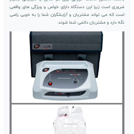
ضروری است زیرا این دستگاه دارای خواص و ویژگی های واقعی
است که می تواند مشتریان و آرایشگران شما را به خوبی راضی
نگه دارد و مشتریان دائمی شما شوند.