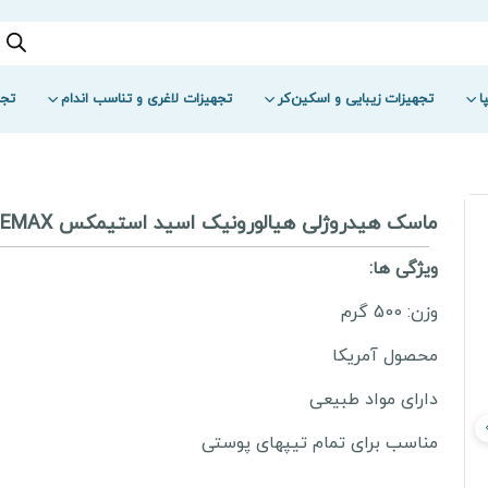
ا
تجهیزات زیبایی و اسکین‌کر
تجهیزات لاغری و تناسب اندام
تجه
ماسک هیدروژلی هیالورونیک اسید استیمکس ESTHEMAX
ویژگی ها:
وزن: 500 گرم
محصول آمریکا
دارای مواد طبیعی
مناسب برای تمام تیپهای پوستی