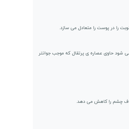
بت را در پوست را متعادل می سازد.
 شود حاوی عصاره ی پرتقال که موجب جوانتر
راف چشم را کاهش می دهد.