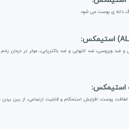
گ دانه ی پوست می شود
 ضد ویروسی، ضد التهابی و ضد باکتریایی، موثر در درمان زخم
لطافت پوست، افزایش استحکام و قابلیت ارتجاعی، از بین بردن 