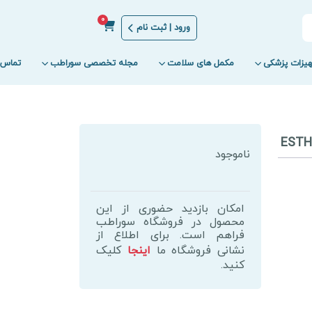
0
ورود | ثبت نام
یزات پزشکی
مکمل های سلامت
مجله تخصصی سوراطب
تماس ب
ناموجود
امکان بازدید حضوری از این
محصول در فروشگاه سوراطب
فراهم است. برای اطلاع از
نشانی فروشگاه ما
اینجا
کلیک
کنید.