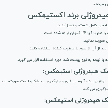
ش میدهد
یدروژلی برند اکستیمکس
ه طور کامل شسته و تمیز کنید.
 صورت بمالید.
 انواع پوست، آبرسانی قوی و جلوگیری از خشکی، لیفت صورت، ضد
وگیری می کند.