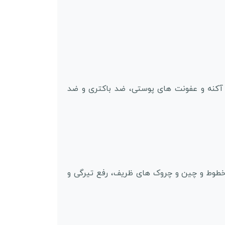
 آکنه و عفونت های پوستی، ضد باکتری و ضد
خطوط و چین و چروک های ظریف، رفع تیرگی و