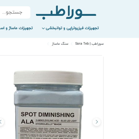
Products
search
تجهیزات فیزیوتراپی و توانبخشی
تجهیزات ماساژ و اسپ
سوراطب | Sora Teb
سنگ ماساژ