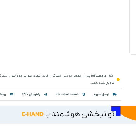
امکان مرجوعی کالا پس از تحویل به دلیل انصراف از خرید، تنها در صورتی مورد قبول است 
کالا باز نشده باشد.
ارسال سریع
ضمانت اصالت کالا
پشتیباتی 24/7
پرداخ