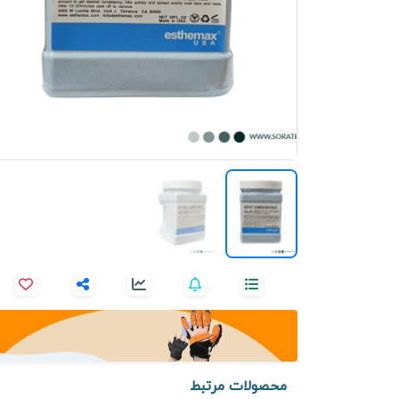
محصولات مرتبط