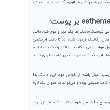
اسکهای هیدروژلی هیالورونیک اسید این تعادل
 آب کافی نیست). ماسک ها یک مهر و موم خلاء مانند
ال ارگانیک فرموله شده اند تا بافت ابریشمی
مواد غذایی ارگانیک و الکترولیت ها به لایه
ا اثر خنک کننده و تسکین دهنده فوری دارند
 بسیار موثر باشد. از خواص مهم این ماسک ها
ملا طبیعی بوده و می‌تواند به عنوان یک لایه
و مایع یافت می شود اجتناب کند. فرمول پودر