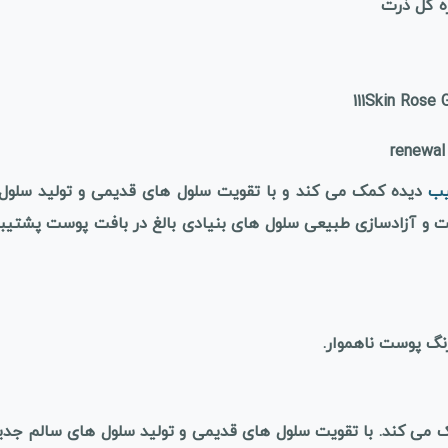
ه گل ذرت
یب
دیده کمک می کند و با تقویت سلول های قدیمی و تولید سلول
و آزادسازی طبیعی سلول های بنیادی بالغ در بافت پوست پشتیبا
نگ پوست ناهموار.
 می کند. با تقویت سلول های قدیمی و تولید سلول های سالم جدی