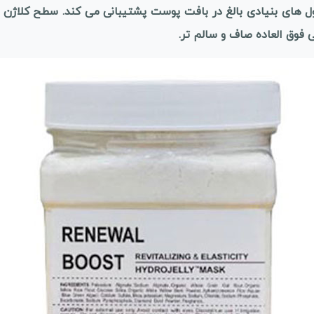
 های بنیادی بالغ در بافت پوست پشتیبانی می کند. سطح کلاژن 
 فوق العاده صاف و سالم تر.