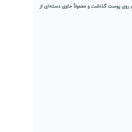
بی روی پوست گذاشت و معمولاً حاوی دسته‌ای از