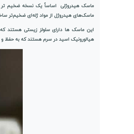
ماسک هیدروژلی اساساً یک نسخه ضخیم تر و غل
ماسک‌های هیدروژل از مواد ژله‌ای ضخیم‌تر ساخ
این ماسک ها دارای سلولز زیستی هستند که
هیالورونیک اسید در سرم هستند که به حفظ و 