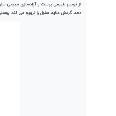
از ترمیم طبیعی پوست و آزادسازی طبیعی سلول
دهد. گردش ملایم سلول را ترویج می کند. پوستی