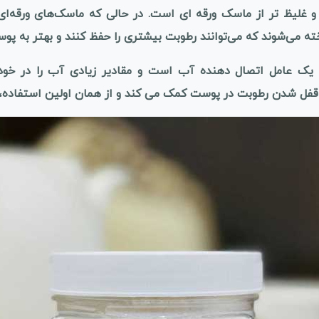
یظ تر از ماسک ورقه ای است. در حالی که ماسک‌های ورقه‌ای اغ
ته می‌شوند که می‌توانند رطوبت بیشتری را حفظ کنند و بهتر به پو
 یک عامل اتصال دهنده آب است و مقادیر زیادی آب را در خود
قفل شدن رطوبت در پوست کمک می کند و از همان اولین استفاده، 