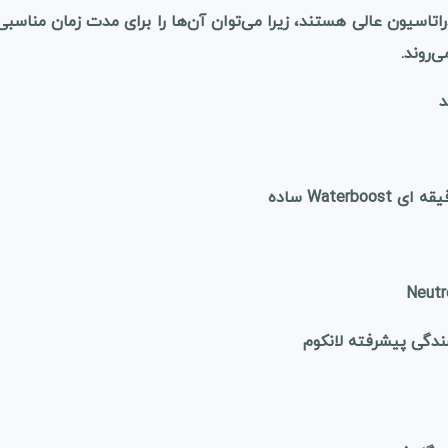
راتاسیون عالی هستند، زیرا می‌توان آن‌ها را برای مدت زمان مناس
‌روند.
گی پیشرفته لانکوم