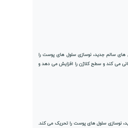
 های سالم جدید، نوسازی سلول های پوست را
نی می کند و سطح کلاژن را افزایش می دهد و
د، نوسازی سلول های پوست را تحریک می کند.