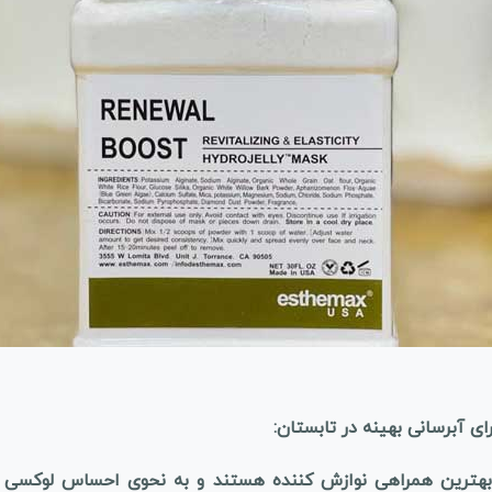
 بهترین همراهی نوازش کننده هستند و به نحوی احساس لوکسی ب