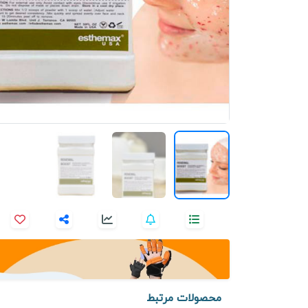
محصولات مرتبط