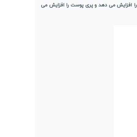
را افزایش می دهد و پری پوست را افزایش می