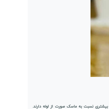
یشتری نسبت به ماسک صورت از لوله دارند.