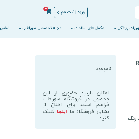
0
ورود | ثبت نام
یزات پزشکی
مکمل های سلامت
مجله تخصصی سوراطب
تماس ب
ناموجود
امکان بازدید حضوری از این
محصول در فروشگاه سوراطب
فراهم است. برای اطلاع از
نشانی فروشگاه ما
اینجا
کلیک
کنید.
 رنگ