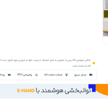
امکان مرجوعی کالا پس از تحویل به دلیل انصراف از خرید، تنها در صورتی مورد قبول است 
کالا باز نشده باشد.
ارسال سریع
ضمانت اصالت کالا
پشتیباتی 24/7
پرداخ