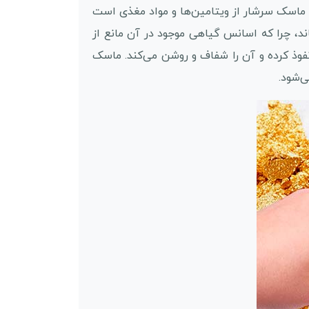
ماسک سرشار از ویتامین‌ها و مواد مغذی است
د، چرا که اسانس گیاهی موجود در آن مانع از
فوذ کرده و آن را شفاف و روشن می‌کند. ماسک
ی‌شود.