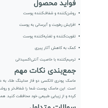
فواید محصول
روشن‌کننده و شفاف‌کننده پوست
افزایش رطوبت و آبرسانی به پوست
تقویت‌کننده و تغذیه‌کننده پوست
کمک به کاهش آثار پیری
ترمیم‌کننده با خاصیت آنتی‌اکسیدانی
جمع‌بندی نکات مهم
ماسک پودری لاتکسی دو فاز مدلینگ طلا، به د
است. این ماسک پوست شما را شفاف‌تر و روشن‌
کرده و از زیبایی طبیعی خود محافظت کنید. ه
سوالات متداول