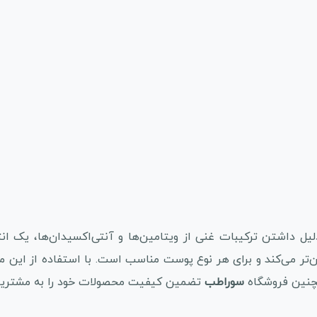
لیل داشتن ترکیبات غنی از ویتامین‌ها و آنتی‌اکسیدان‌ها، یک 
تر می‌کند و برای هر نوع پوست مناسب است. با استفاده از این 
مچنین فروشگاه
سوراطب
تضمین کیفیت محصولات خود را به مشتریان 