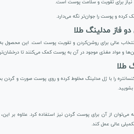
 نیاز برای تقویت و سلامت پوست است.
کرده و پوست را جوان‌تر نگه می‌دارد.
و فاز مدلینگ طلا
تخاب عالی برای روشن‌کردن و تقویت پوست است. این محصول به‌ویژ
 و مواد مغذی موجود در آن به پوست کمک می‌کنند تا درخشان‌تر و 
گ طلا
بشویید.
‌توان از آن برای پوست گردن نیز استفاده کرد. علاوه بر این، ب
کمیلی عالی عمل کند.