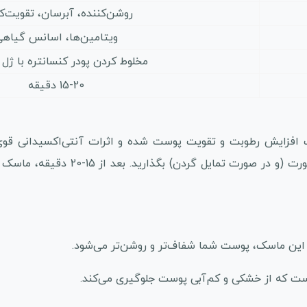
روشن‌کننده، آبرسان، تقویت‌ک
ویتامین‌ها، اسانس گیاه
مخلوط کردن پودر کنسانتره با ژل
15-20 دقیقه
افزایش رطوبت و تقویت پوست شده و اثرات آنتی‌اکسیدانی قوی دا
کنسانتره را با ژل مدلینگ مخلوط کرده و 
 این ماسک، پوست شما شفاف‌تر و روشن‌تر می‌شود.
ست که از خشکی و کم‌آبی پوست جلوگیری می‌کند.