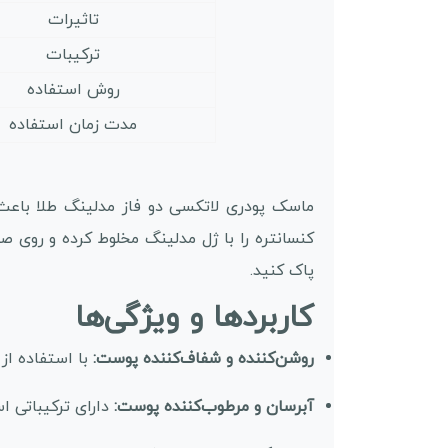
تاثیرات
ترکیبات
روش استفاده
مدت زمان استفاده
ماسک پودری لاتکسی دو فاز مدلینگ طلا باعث 
پاک کنید.
کاربردها و ویژگی‌ها
روشن‌کننده و شفاف‌کننده پوست:
با استفاده از
آبرسان و مرطوب‌کننده پوست:
دارای ترکیباتی ا