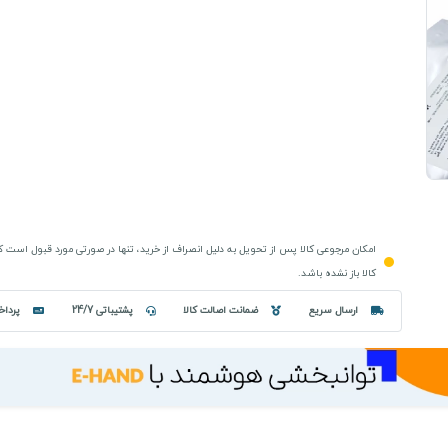
امکان مرجوعی کالا پس از تحویل به دلیل انصراف از خرید، تنها در صورتی مورد قبول است 
کالا باز نشده باشد.
ارسال سریع
ضمانت اصالت کالا
پشتیباتی 24/7
پرداخ