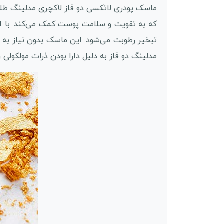
ماسک پودری لاتکسی دو فاز لاکچری مدلینگ طل
که به تقویت و سلامت پوست کمک می‌کند. با اس
تبخیر رطوبت می‌شود. این ماسک بدون نیاز به 
مدلینگ دو فاز به دلیل دارا بودن ذرات مولکولی