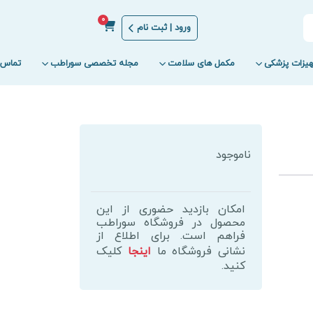
0
ورود | ثبت نام
یزات پزشکی
مکمل های سلامت
مجله تخصصی سوراطب
تماس ب
ناموجود
امکان بازدید حضوری از این
محصول در فروشگاه سوراطب
فراهم است. برای اطلاع از
نشانی فروشگاه ما
اینجا
کلیک
کنید.