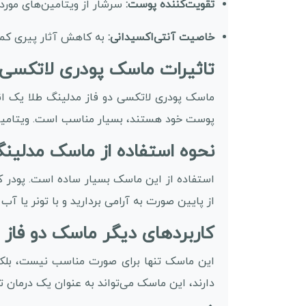
تقویت‌کننده پوست:
سرشار از ویتامین‌های مورد
خاصیت آنتی‌اکسیدانی:
به کاهش آثار پیری کمک 
تاثیرات ماسک پودری لاتکسی د
ماسک پودری لاتکسی دو فاز مدلینگ طلا یک ان
پوست خود هستند، بسیار مناسب است. ویتامین‌ها
نحوه استفاده از ماسک مدلین
از پایین صورت به آرامی بردارید و با تونر یا آب 
کاربردهای دیگر ماسک دو فاز
این ماسک تنها برای صورت مناسب نیست، بلکه می
دارند، این ماسک می‌تواند به عنوان یک درمان ت