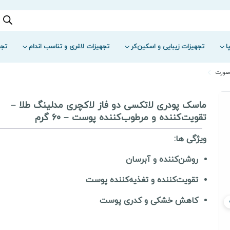
ا
تجهیزات زیبایی و اسکین‌کر
تجهیزات لاغری و تناسب اندام
تجه
صورت
ماسک پودری لاتکسی دو فاز لاکچری مدلینگ طلا –
تقویت‌کننده و مرطوب‌کننده پوست – 60 گرم
ویژگی ها:
روشن‌کننده و آبرسان
تقویت‌کننده و تغذیه‌کننده پوست
کاهش خشکی و کدری پوست