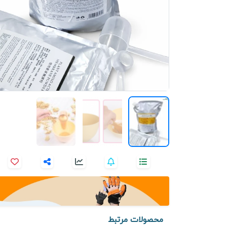
محصولات مرتبط