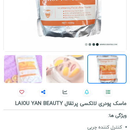
ماسک پودری لاتکسی پرتقال LAIOU YAN BEAUTY
ویژگی ها:
کنترل کننده چربی