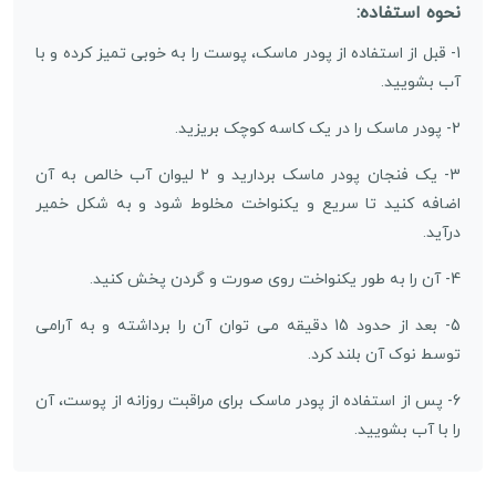
نحوه استفاده:
1- قبل از استفاده از پودر ماسک، پوست را به خوبی تمیز کرده و با
آب بشویید.
2- پودر ماسک را در یک کاسه کوچک بریزید.
3- یک فنجان پودر ماسک بردارید و 2 لیوان آب خالص به آن
اضافه کنید تا سریع و یکنواخت مخلوط شود و به شکل خمیر
درآید.
4- آن را به طور یکنواخت روی صورت و گردن پخش کنید.
5- بعد از حدود 15 دقیقه می توان آن را برداشته و به آرامی
توسط نوک آن بلند کرد.
6- پس از استفاده از پودر ماسک برای مراقبت روزانه از پوست، آن
را با آب بشویید.