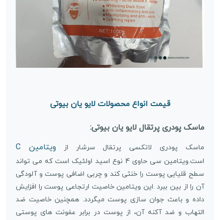
قیمت انواع محصولات لایو یان بیوتی
ماسک پودری پرتقال لایو یان بیوتی:
ویتامین C
ماسک پودری لاتکسی پرتقال سرشار از
است.ویتامین سی حاوی 4 نوع اسید اولئیک است که می تواند
سطح قلیایی پوست را خنثی کند و چربی اضافی پوست و آلودگی
آن را از بین ببرد .این ویتامین خاصیت ارتجاعی پوست را افزایش
داده و باعث جوان سازی پوست میگردد. همچنین خاصیت ضد
التهاب و ضد آکنه آن، از پوست در برابر عفونت های پوستی