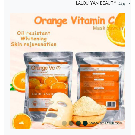
LALOU YAN BEAUTY
برند: