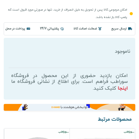
امکان مرجوعی کالا پس از تحویل به دلیل انصراف از خرید، تنها در صورتی مورد قبول است که
پلمپ کالا باز نشده باشد.
ارسال سریع
ضمانت اصالت کالا
پشتیباتی 24/7
پرداخت در محل
ناموجود
امکان بازدید حضوری از این محصول در فروشگاه
سوراطب فراهم است. برای اطلاع از نشانی فروشگاه ما
اینجا
کلیک کنید.
محصولات مرتبط