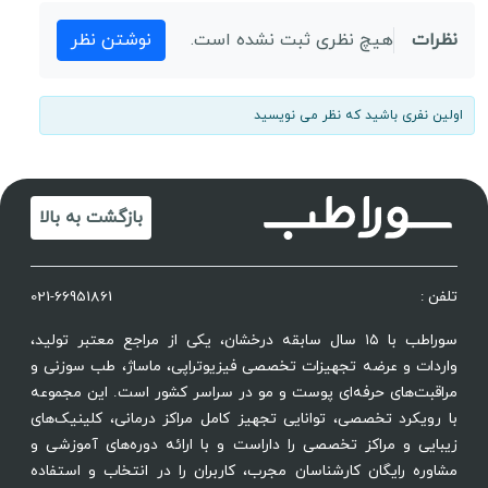
نظرات
هیچ نظری ثبت نشده است.
نوشتن نظر
اولین نفری باشید که نظر می نویسید
بازگشت به بالا
تلفن :
021-66951861
سوراطب با ۱۵ سال سابقه درخشان، یکی از مراجع معتبر تولید،
واردات و عرضه تجهیزات تخصصی فیزیوتراپی، ماساژ، طب سوزنی و
مراقبت‌های حرفه‌ای پوست و مو در سراسر کشور است. این مجموعه
با رویکرد تخصصی، توانایی تجهیز کامل مراکز درمانی، کلینیک‌های
زیبایی و مراکز تخصصی را داراست و با ارائه دوره‌های آموزشی و
مشاوره رایگان کارشناسان مجرب، کاربران را در انتخاب و استفاده