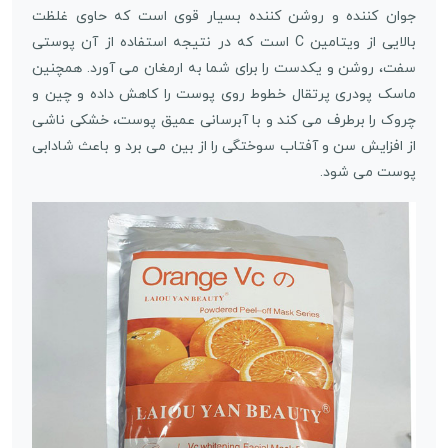
جوان کننده و روشن کننده بسیار قوی است که حاوی غلظت
بالایی از ویتامین C است که در نتیجه استفاده از آن پوستی
سفت، روشن و یکدست را برای شما به ارمغان می آورد. همچنین
ماسک پودری پرتقال خطوط روی پوست را کاهش داده و چین و
چروک را برطرف می کند و با آبرسانی عمیق پوست، خشکی ناشی
از افزایش سن و آفتاب سوختگی را از بین می برد و باعث شادابی
پوست می شود.