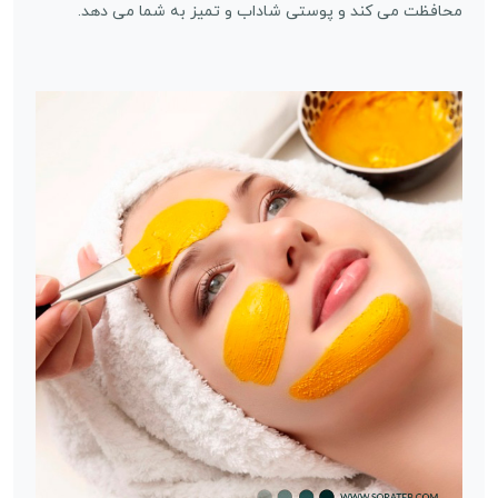
محافظت می کند و پوستی شاداب و تمیز به شما می دهد.