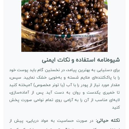
شیوه‌نامه استفاده و نکات ایمنی
برای دستیابی به بهترین پیامد، در نخستین گام باید پوست خود
را با پاک‌کننده‌ای ملایم شسته و به‌خوبی خشک نمایید. سپس،
مقدار مورد نیاز از پودر را با آب (یا تونر مخصوص) آمیخته کنید
تا خمیری یکدست و روان به دست آید. پس از آماده‌سازی،
لایه‌ای مناسب از آن را به آرامی روی تمام نواحی صورت پخش
کنید
نکته حیاتی:
در صورت حساسیت به مواد دریایی، پیش از