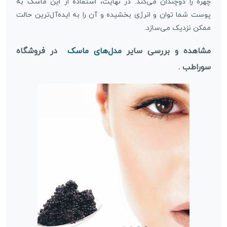
چهره را دوچندان می‌کند. در نهایت، استفاده از این ماسک به
پوست شما توان و انرژی بخشیده و آن را به ایده‌آل‌ترین حالت
ممکن نزدیک می‌سازد.
مشاهده و بررسی سایر
مدل‌های ماسک
در فروشگاه
سوراطب .