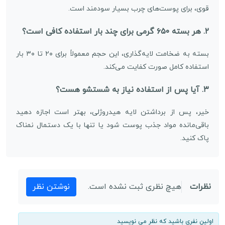
قوی، برای پوست‌های چرب بسیار سودمند است.
۲. هر بسته ۶۵۰ گرمی برای چند بار استفاده کافی است؟
بسته به ضخامت لایه‌گذاری، این حجم معمولاً برای ۲۰ تا ۳۰ بار
استفاده کامل صورت کفایت می‌کند.
۳. آیا پس از استفاده نیاز به شستشو هست؟
خیر، پس از برداشتن لایه هیدروژلی، بهتر است اجازه دهید
باقی‌مانده مواد جذب پوست شود یا تنها با یک دستمال نمناک
پاک کنید.
نظرات
هیچ نظری ثبت نشده است.
نوشتن نظر
اولین نفری باشید که نظر می نویسید