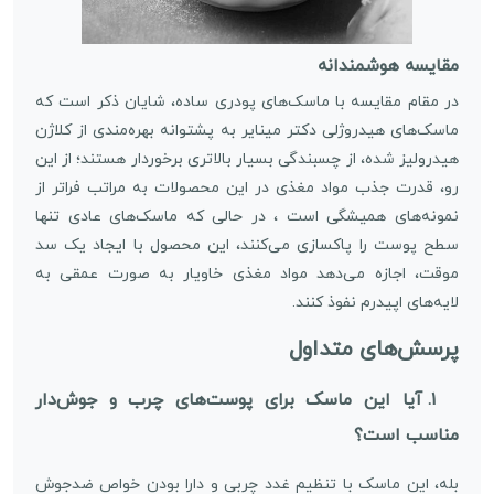
مقایسه هوشمندانه
در مقام مقایسه با ماسک‌های پودری ساده، شایان ذکر است که
ماسک‌های هیدروژلی دکتر مینایر به پشتوانه بهره‌مندی از کلاژن
هیدرولیز شده، از چسبندگی بسیار بالاتری برخوردار هستند؛ از این
رو، قدرت جذب مواد مغذی در این محصولات به مراتب فراتر از
نمونه‌های همیشگی است ، در حالی که ماسک‌های عادی تنها
سطح پوست را پاکسازی می‌کنند، این محصول با ایجاد یک سد
موقت، اجازه می‌دهد مواد مغذی خاویار به صورت عمقی به
لایه‌های اپیدرم نفوذ کنند.
پرسش‌های متداول
۱. آیا این ماسک برای پوست‌های چرب و جوش‌دار
مناسب است؟
بله، این ماسک با تنظیم غدد چربی و دارا بودن خواص ضدجوش