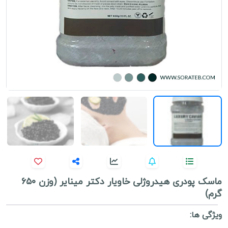
ماسک پودری هیدروژلی خاویار دکتر مینایر (وزن ۶۵۰
گرم)
ویژگی ها: