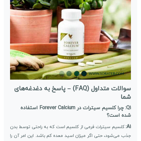
سوالات متداول (FAQ) – پاسخ به دغدغه‌های
شما
Q1: چرا کلسیم سیترات در Forever Calcium استفاده
شده است؟
A1:
کلسیم سیترات فرمی از کلسیم است که به راحتی توسط بدن
جذب می‌شود، حتی اگر میزان اسید معده کم باشد. این امر آن را