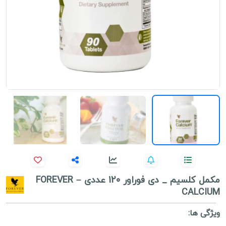
مکمل کلسیم _ دی فوراور 120 عددی – FOREVER
CALCIUM
ویژگی ها: