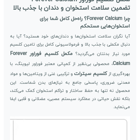
تضمین سلامت استخوان و دندان با جذب بالا
چرا Forever Calcium؟ راه‌حل کامل شما برای
استخوان‌هایی مستحکم
آیا نگران سلامت استخوان‌ها و دندان‌های خود هستید؟ آیا به
دنبال مکملی با جذب بالا و فرمولاسیونی کامل برای تامین کلسیم
مکمل کلسیم فوراور Forever
مورد نیاز بدنتان می‌گردید؟
Calcium
، محصولی بی‌نظیر از کمپانی معتبر فوراور لیوینگ، با
کلسیم سیترات
بهره‌گیری از
و ترکیبی غنی از ویتامین‌ها و مواد
معدنی ضروری، پاسخی جامع به نیازهای بدن شماست. این
محصول نه تنها به حفظ ساختار و تراکم استخوان کمک می‌کند،
بلکه نقش حیاتی در عملکرد سیستم عصبی، عضلانی و قلبی ایفا
می‌نماید.