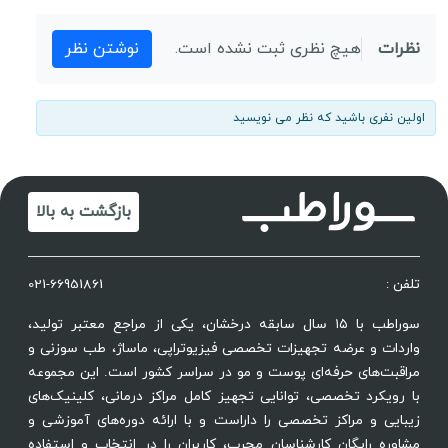
نظرات
هیچ نظری ثبت نشده است.
نوشتن نظر
اولین نفری باشید که نظر می نویسید
بازگشت به بالا
تلفن :
021-66951861
سوراطب با ۱۵ سال سابقه درخشان، یکی از مراجع معتبر تولید،
واردات و عرضه تجهیزات تخصصی فیزیوتراپی، ماساژ، طب سوزنی و
مراقبت‌های حرفه‌ای پوست و مو در سراسر کشور است. این مجموعه
با رویکرد تخصصی، توانایی تجهیز کامل مراکز درمانی، کلینیک‌های
زیبایی و مراکز تخصصی را داراست و با ارائه دوره‌های آموزشی و
مشاوره رایگان کارشناسان مجرب، کاربران را در انتخاب و استفاده