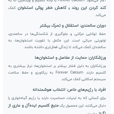
آغاز می‌شود. Forever Calcium با ارائه کلسیم و ویتامین D، به
کند کردن این روند
کاهش خطر پوکی استخوان
و
کمک
می‌کند.
دوران سالمندی: استقلال و تحرک بیشتر
حفظ توانایی حرکتی و جلوگیری از شکستگی‌ها در سالمندی،
اولویتی حیاتی است. این مکمل با تقویت استخوان‌ها، به
سالمندان کمک می‌کند تا زندگی فعال‌تری داشته باشند.
ورزشکاران: حمایت از مفاصل و استخوان‌ها
ورزشکاران به دلیل فشار بیشتر بر استخوان‌ها، نیاز بیشتری به
کلسیم دارند. Forever Calcium به ریکاوری و حفظ سلامت
سیستم اسکلتی کمک می‌کند.
افراد با رژیم‌های خاص: انتخاب هوشمندانه
برای کسانی که به لبنیات حساسیت دارند یا رژیم گیاه‌خواری را
منبع کلسیم ایده‌آل و عاری از
دنبال می‌کنند، این محصول یک
نگرانی
است.