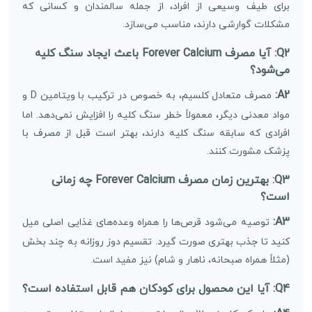
برای طیف وسیعی از افراد، از جمله سالمندان و کسانی که
مشکلات گوارشی دارند، مناسب می‌سازد.
Q2: آیا مصرف Forever Calcium باعث ایجاد سنگ کلیه
می‌شود؟
A2:
مصرف متعادل کلسیم، به خصوص در ترکیب با ویتامین D و
مواد معدنی دیگر، معمولاً خطر سنگ کلیه را افزایش نمی‌دهد. اما
افرادی که سابقه سنگ کلیه دارند، بهتر است قبل از مصرف با
پزشک مشورت کنند.
Q3: بهترین زمان مصرف Forever Calcium چه زمانی
است؟
A3:
توصیه می‌شود قرص‌ها را همراه وعده‌های غذایی اصلی میل
کنید تا جذب بهتری صورت گیرد. تقسیم دوز روزانه به چند بخش
(مثلاً همراه صبحانه، ناهار و شام) نیز مفید است.
Q4: آیا این محصول برای کودکان هم قابل استفاده است؟