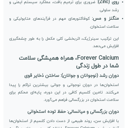
روی (Zinc):
ضروری برای ترمیم بافت، عملکرد سیستم ایمنی و
رشد سلولی.
منگنز و مس:
کوفاکتورهای مهم در فرآیندهای متابولیکی و
سلامت استخوان.
این ترکیب سینرژیک، اثربخشی کلی مکمل را به طور چشمگیری
افزایش می‌دهد.
Forever Calcium، همراه همیشگی سلامت
شما در طول زندگی
دوران رشد (نوجوانان و جوانان): ساختن ذخایر قوی
استخوان‌ها در دوران نوجوانی و جوانی بیشترین تراکم را پیدا
می‌کنند. تامین کلسیم کافی در این دوره، پایه‌ای محکم برای
سلامت استخوان در بزرگسالی فراهم می‌آورد.
دوران بزرگسالی و میانسالی: حفظ توده استخوانی
با افزایش سن، روند طبیعی از دست دادن کلسیم از استخوان‌ها