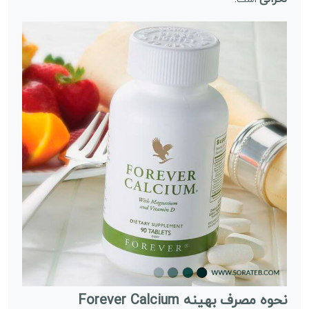
نحوه مصرف بهینه Forever Calcium