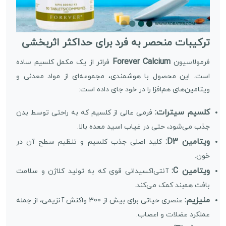
ترکیبات منحصر به فرد برای حداکثر اثربخشی
Forever Calcium
فرمولاسیون
فراتر از یک مکمل کلسیم ساده
است. این محصول با هوشمندی، مجموعه‌ای از مواد معدنی و
ویتامین‌های هم‌افزا را در خود جای داده است:
کلسیم سیترات:
فرمی عالی از کلسیم که به راحتی توسط بدن
جذب می‌شود، حتی در غیاب اسید معده بالا.
ویتامین D3:
کلید اصلی جذب کلسیم و تنظیم سطح آن در
خون.
ویتامین C:
آنتی‌اکسیدانی قوی که به تولید کلاژن و سلامت
بافت همبند کمک می‌کند.
منیزیم:
عنصری حیاتی برای بیش از 300 واکنش آنزیمی، از جمله
عملکرد عضلات و اعصاب.