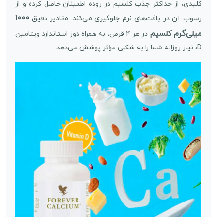
کلیدی، از حداکثر جذب کلسیم در روده اطمینان حاصل کرده و از
1000
رسوب آن در بافت‌های نرم جلوگیری می‌کند. مقادیر دقیق
میلی‌گرم کلسیم
در هر 4 قرص، به همراه دوز استاندارد ویتامین
D، نیاز روزانه شما را به شکلی مؤثر پوشش می‌دهد.