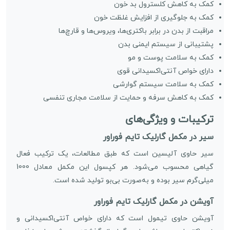
کمک به کاهش کلسترول بد خون
کمک به جلوگیری از افزایش غلظت خون
مراقبت از بدن در برابر باکتری‌ها، ویروس‌ها و قارچ‌ها
پشتیبانی از سیستم ایمنی بدن
کمک به سلامت پوست و مو
دارای خواص آنتی‌اکسیدانی قوی
کمک به سلامت سیستم گوارشی
کمک به کاهش سرفه و حمایت از سلامت مجاری تنفسی
ترکیبات و ویژگی‌های
سیر در مکمل گارلیک تایم فوراور
سیر حاوی آلیسین است که طبق مطالعات، یک ترکیب فعال
گیاهی محسوب می‌شود. هر کپسول این مکمل معادل 1000
میلی‌گرم سیر بوده و به‌صورت بی‌بو تولید شده است.
آویشن در مکمل گارلیک تایم فوراور
آویشن حاوی تیمول است که دارای خواص آنتی‌اکسیدانی و