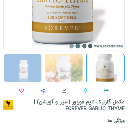
مکمل گارلیک تایم فوراور (سیر و آویشن) |
FOREVER GARLIC THYME
ویژگی ها: