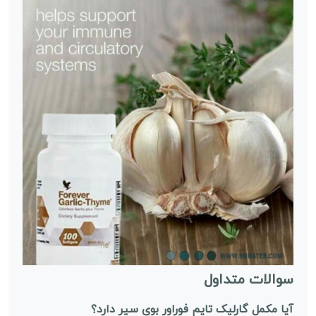
سوالات متداول
آیا مکمل گارلیک تایم فوراور بوی سیر دارد؟