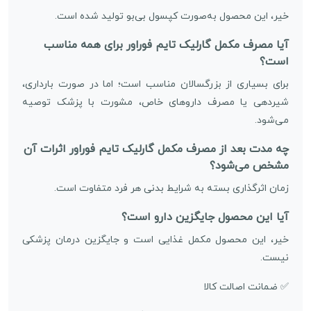
خیر، این محصول به‌صورت کپسول بی‌بو تولید شده است.
آیا مصرف مکمل گارلیک تایم فوراور برای همه مناسب
است؟
برای بسیاری از بزرگسالان مناسب است؛ اما در صورت بارداری،
شیردهی یا مصرف داروهای خاص، مشورت با پزشک توصیه
می‌شود.
چه مدت بعد از مصرف مکمل گارلیک تایم فوراور اثرات آن
مشخص می‌شود؟
زمان اثرگذاری بسته به شرایط بدنی هر فرد متفاوت است.
آیا این محصول جایگزین دارو است؟
خیر، این محصول مکمل غذایی است و جایگزین درمان پزشکی
نیست.
✅ ضمانت اصالت کالا