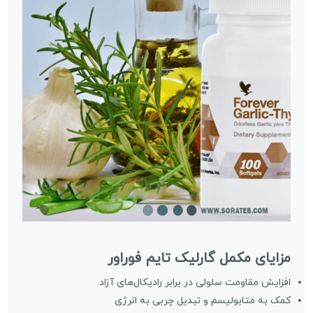
مزایای مکمل گارلیک تایم فوراور
افزایش مقاومت سلولی در برابر رادیکال‌های آزاد
کمک به متابولیسم و تبدیل چربی به انرژی