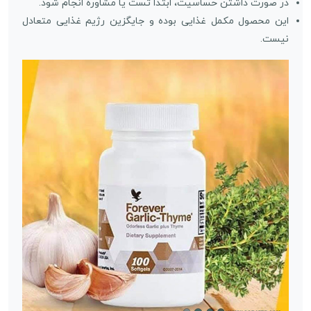
در صورت داشتن حساسیت، ابتدا تست یا مشاوره انجام شود.
این محصول مکمل غذایی بوده و جایگزین رژیم غذایی متعادل
نیست.