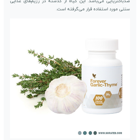
ضدباکتریایی می‌باشد. این گیاه از گذشته در رژیم‌های غذایی
سنتی مورد استفاده قرار می‌گرفته است.