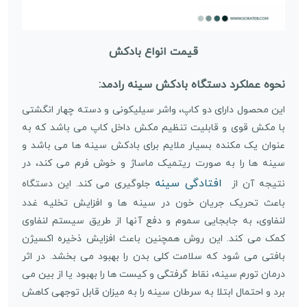
قیمت انواع بادکش
نحوه عملکرد دستگاه بادکش سینه رادمد:
این محصول دارای دو کاپ، واشر سیلیکونی و دسته چهار انگشتی
با مکش قوی و قابلیت تنظیم مکش داخل کاپ می باشد که به
عنوان یک مکنده بسیار ملایم برای بادکش سینه ها می باشد و
سینه ها را به صورت ریتمیک ماساژ و خوش فرم می کند، در
افتادگی سینه
نتیجه آن از
جلوگیری می کند. این دستگاه
باعث تحریک جریان خون در سینه ها و افزایش تخلیه غدد
لنفاوی، به جابجایی سموم و دفع آنها از طریق سیستم لنفاوی
کمک می کند. این روش همچنین باعث افزایش ذخیره اکسیژن
بافتی می شود که سلامت کلی بدن را بهبود می بخشد. در اثر
درمان تورم سینه، نقاط گرفتگی و کیست ها را بهبود یا از بین می
برد و احتمال ابتلا به سرطان سینه را به میزان قابل توجهی کاهش