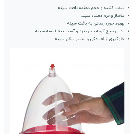
سفت کننده و حجم دهنده بافت سینه
ماساژ و فرم دهنده سینه
بهبود خون رسانی به بافت سینه
بدون هیچ گونه خطر، درد و آسیب به قفسه سینه
جلوگیری از افتادگی و تغییر شکل سینه