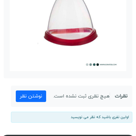
نظرات
هیچ نظری ثبت نشده است.
نوشتن نظر
اولین نفری باشید که نظر می نویسید