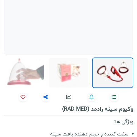
وکیوم سینه رادمد (RAD MED)
ویژگی ها:
سفت کننده و حجم دهنده بافت سینه