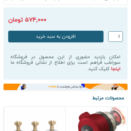
574,000 تومان
وکیوم
افزودن به سبد خرید
سینه
رادمد
(RAD
امکان بازدید حضوری از این محصول در فروشگاه
MED)
سوراطب فراهم است. برای اطلاع از نشانی فروشگاه ما
اینجا
کلیک کنید.
عدد
محصولات مرتبط