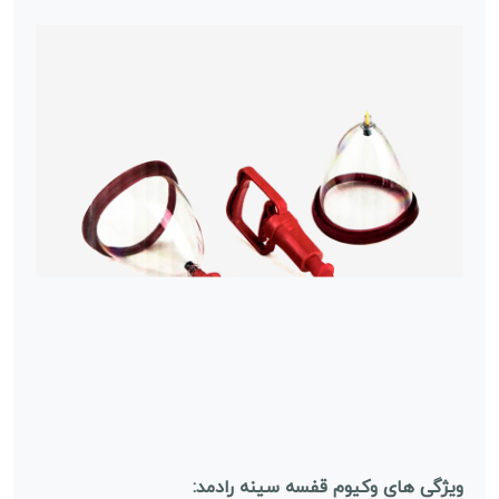
ویژگی های وکیوم قفسه سینه رادمد: