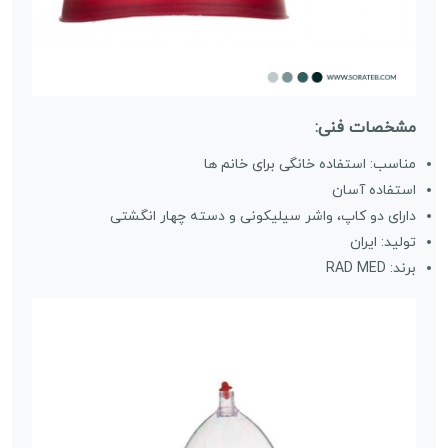
مشخصات فنی:
مناسب: استفاده خانگی برای خانم ها
استفاده آسان
دارای دو کاپ، واشر سیلیکونی و دسته چهار انگشتی
تولید: ایران
برند: RAD MED