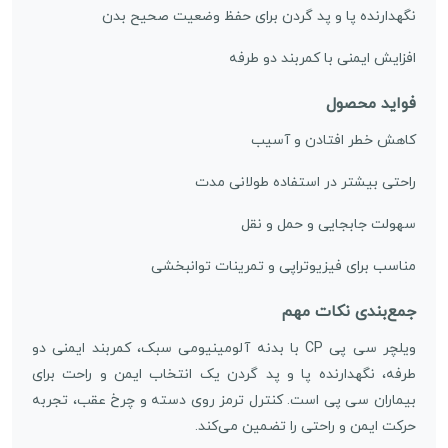
نگهدارنده پا و پد گردن برای حفظ وضعیت صحیح بدن
افزایش ایمنی با کمربند دو طرفه
فواید محصول
کاهش خطر افتادن و آسیب
راحتی بیشتر در استفاده طولانی مدت
سهولت جابجایی و حمل و نقل
مناسب برای فیزیوتراپی و تمرینات توانبخشی
جمع‌بندی نکات مهم
ویلچر سی پی CP با بدنه آلومینیومی سبک، کمربند ایمنی دو
طرفه، نگهدارنده پا و پد گردن یک انتخاب ایمن و راحت برای
بیماران سی پی است. کنترل ترمز روی دسته و چرخ عقب، تجربه
حرکت ایمن و راحتی را تضمین می‌کند.