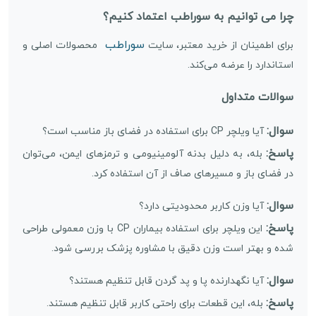
چرا می توانیم به سوراطب اعتماد کنیم؟
سوراطب
برای اطمینان از خرید معتبر، سایت
محصولات اصلی و
استاندارد را عرضه می‌کند.
سوالات متداول
سوال:
آیا ویلچر CP برای استفاده در فضای باز مناسب است؟
پاسخ:
بله، به دلیل بدنه آلومینیومی و ترمزهای ایمن، می‌توان
در فضای باز و مسیرهای صاف از آن استفاده کرد.
سوال:
آیا وزن کاربر محدودیتی دارد؟
پاسخ:
این ویلچر برای استفاده بیماران CP با وزن معمولی طراحی
شده و بهتر است وزن دقیق با مشاوره پزشک بررسی شود.
سوال:
آیا نگهدارنده پا و پد گردن قابل تنظیم هستند؟
پاسخ:
بله، این قطعات برای راحتی کاربر قابل تنظیم هستند.