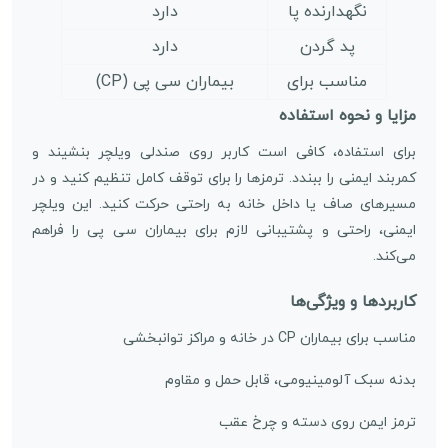
نگهدارنده پا
دارد
پد گردن
دارد
مناسب برای
بیماران سی پی (CP)
مزایا و نحوه استفاده
برای استفاده، کافی است کاربر روی صندلی ویلچر بنشیند و
کمربند ایمنی را ببندد. ترمزها را برای توقف کامل تنظیم کنید و در
مسیرهای صاف یا داخل خانه به راحتی حرکت کنید. این ویلچر
ایمنی، راحتی و پشتیبانی لازم برای بیماران سی پی را فراهم
می‌کند.
کاربردها و ویژگی‌ها
مناسب برای بیماران CP در خانه و مراکز توانبخشی
بدنه سبک آلومینیومی، قابل حمل و مقاوم
ترمز ایمن روی دسته و چرخ عقب