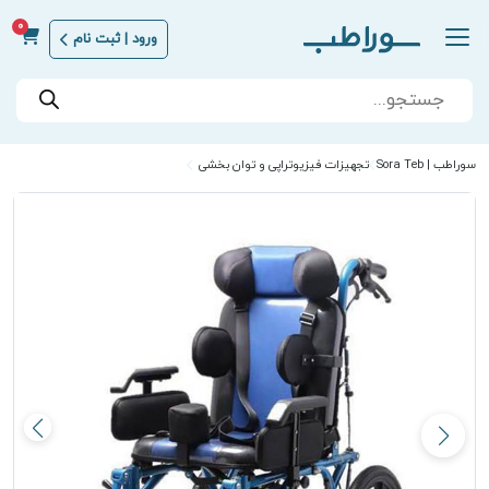
0
ورود | ثبت نام
Products
search
سوراطب | Sora Teb
تجهیزات فیزیوتراپی و توان بخشی