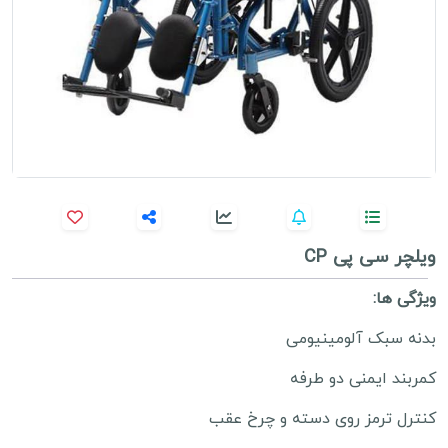
ویلچر سی پی CP
ویژگی ها:
بدنه سبک آلومینیومی
کمربند ایمنی دو طرفه
کنترل ترمز روی دسته و چرخ عقب