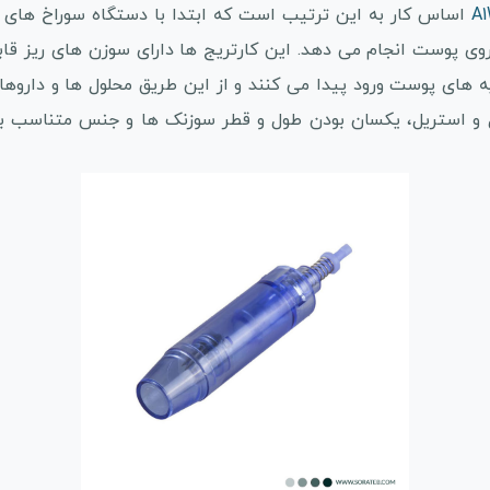
اساس کار به این ترتیب است که ابتدا با دستگاه سوراخ های 
 روی پوست انجام می دهد. این کارتریج ها دارای سوزن های ریز 
ه های پوست ورود پیدا می کنند و از این طریق محلول ها و داروها 
ل و استریل، یکسان بودن طول و قطر سوزنک ها و جنس متناسب 