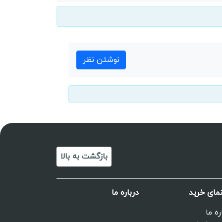
نوشتن نظر
بازگشت به بالا
نمای خرید
درباره ما
ره ما