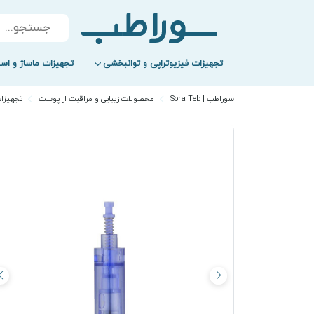
Products
search
تجهیزات فیزیوتراپی و توانبخشی
تجهیزات ماساژ و اسپ
سوراطب | Sora Teb
محصولات زیبایی و مراقبت از پوست
تجهیزا