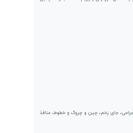
احی، جای زخم، چین و چروک و خطوط، منافذ