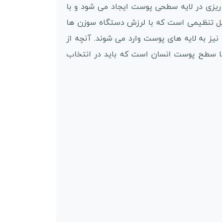
ریزی در لایه سطحی پوست ایجاد می شود و با
قابل تنظیمی است که با لرزش دستگاه سوزن ها
نیز به لایه های پوست وارد می شوند. آنچه از
با سطح پوست انسان است که باید در انتخاب