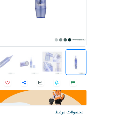
محصولات مرتبط