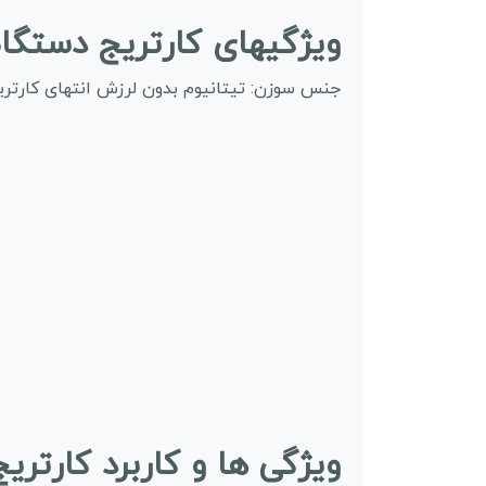
ویژگیهای کارتریج دستگاه 
جنس سوزن: تیتانیوم بدون لرزش انتهای کارتریج تی شکل است قابل
ویژگی ها و کاربرد کارتری