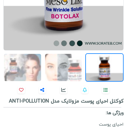
کوکتل احیای پوست مزولایک مدل ANTI-POLLUTION
ویژگی ها:
احیای پوست