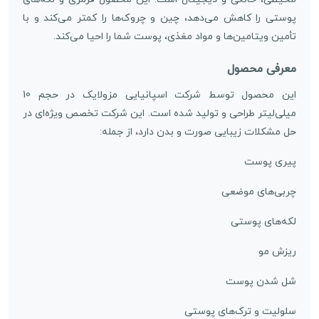
پوستی را کاهش می‌دهد، چین و چروک‌ها را کمتر می‌کند و با
تأمین ویتامین‌ها و مواد مغذی، پوست شما را احیا می‌کند.
معرفی محصول
این محصول توسط شرکت اسپانیایی مزولایک در حجم 10
میلی‌لیتر طراحی و تولید شده است. این شرکت تخصص ویژه‌ای در
حل مشکلات زیبایی صورت و بدن دارد، از جمله:
پیری پوست
چربی‌های موضعی
لکه‌های پوستی
ریزش مو
شل شدن پوست
سلولیت و ترک‌های پوستی