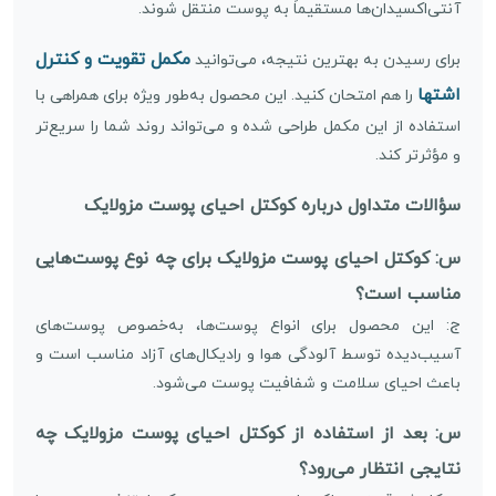
آنتی‌اکسیدان‌ها مستقیماً به پوست منتقل شوند.
مکمل تقویت و کنترل
برای رسیدن به بهترین نتیجه، می‌توانید
اشتها
را هم امتحان کنید. این محصول به‌طور ویژه برای همراهی با
استفاده از این مکمل طراحی شده و می‌تواند روند شما را سریع‌تر
و مؤثرتر کند.
سؤالات متداول درباره کوکتل احیای پوست مزولایک
س: کوکتل احیای پوست مزولایک برای چه نوع پوست‌هایی
مناسب است؟
ج: این محصول برای انواع پوست‌ها، به‌خصوص پوست‌های
آسیب‌دیده توسط آلودگی هوا و رادیکال‌های آزاد مناسب است و
باعث احیای سلامت و شفافیت پوست می‌شود.
س: بعد از استفاده از کوکتل احیای پوست مزولایک چه
نتایجی انتظار می‌رود؟