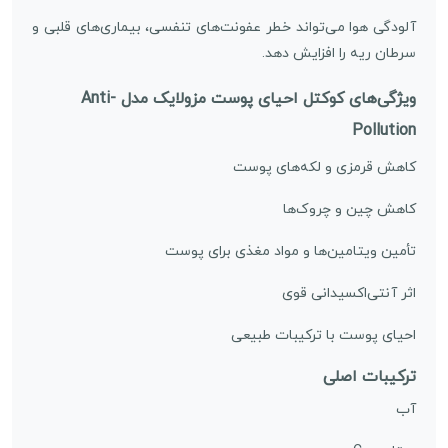
آلودگی هوا می‌تواند خطر عفونت‌های تنفسی، بیماری‌های قلبی و
سرطان ریه را افزایش دهد.
ویژگی‌های کوکتل احیای پوست مزولایک مدل Anti-
Pollution
کاهش قرمزی و لکه‌های پوست
کاهش چین و چروک‌ها
تأمین ویتامین‌ها و مواد مغذی برای پوست
اثر آنتی‌اکسیدانی قوی
احیای پوست با ترکیبات طبیعی
ترکیبات اصلی
آب