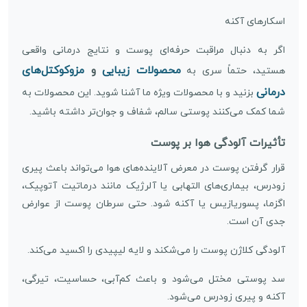
اسکارهای آکنه
اگر به دنبال مراقبت حرفه‌ای پوست و نتایج درمانی واقعی
محصولات زیبایی
و
مزوکوکتل‌های
هستید، حتماً سری به
درمانی
بزنید و با محصولات ویژه ما آشنا شوید. این محصولات به
شما کمک می‌کنند پوستی سالم، شفاف و جوان‌تر داشته باشید.
تأثیرات آلودگی هوا بر پوست
قرار گرفتن پوست در معرض آلاینده‌های هوا می‌تواند باعث پیری
زودرس، بیماری‌های التهابی یا آلرژیک مانند درماتیت آتوپیک،
اگزما، پسوریازیس یا آکنه شود. حتی سرطان پوست از عوارض
جدی آن است.
آلودگی کلاژن پوست را می‌شکند و لایه لیپیدی را اکسید می‌کند.
سد پوستی مختل می‌شود و باعث کم‌آبی، حساسیت، تیرگی،
آکنه و پیری زودرس می‌شود.