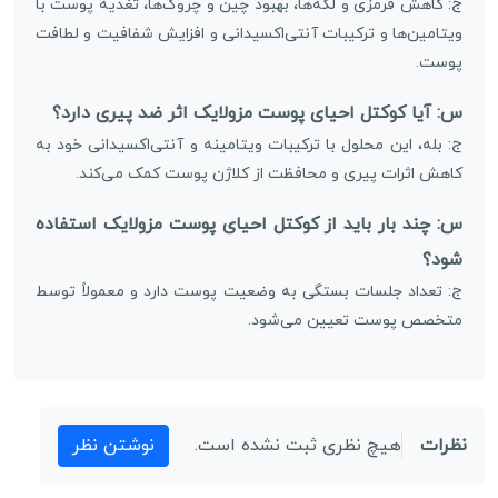
ج: کاهش قرمزی و لکه‌ها، بهبود چین و چروک‌ها، تغذیه پوست با
ویتامین‌ها و ترکیبات آنتی‌اکسیدانی و افزایش شفافیت و لطافت
پوست.
س: آیا کوکتل احیای پوست مزولایک اثر ضد پیری دارد؟
ج: بله، این محلول با ترکیبات ویتامینه و آنتی‌اکسیدانی خود به
کاهش اثرات پیری و محافظت از کلاژن پوست کمک می‌کند.
س: چند بار باید از کوکتل احیای پوست مزولایک استفاده
شود؟
ج: تعداد جلسات بستگی به وضعیت پوست دارد و معمولاً توسط
متخصص پوست تعیین می‌شود.
نظرات
هیچ نظری ثبت نشده است.
نوشتن نظر