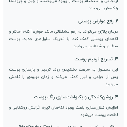
ارتجاعی و استحکام پوست را بهبود می‌بخشند و چین و چروک‌ها
را کاهش می‌دهند.
2.
رفع عوارض پوستی
درمان پلاژن می‌تواند به رفع مشکلاتی مانند جوش، آکنه، اسکار و
لکه‌های پوستی کمک کند. با تحریک سلول‌های جدید، پوست
صاف‌تر و شفاف‌تر می‌شود.
3.
تسریع ترمیم پوست
این محصول به سرعت بخشیدن روند ترمیم و بازسازی پوست
پس از جراحی و لیزر کمک می‌کند و زمان بهبودی را کاهش
می‌دهد.
4.
روشن‌کنندگی و یکنواخت‌سازی رنگ پوست
افزایش کلاژن‌سازی باعث بهبود لکه‌های تیره، افزایش روشنایی و
لطافت پوست می‌شود.