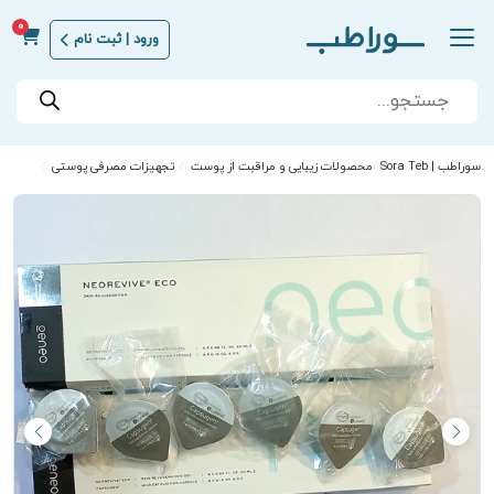
0
ورود | ثبت نام
Products
search
سوراطب | Sora Teb
محصولات زیبایی و مراقبت از پوست
تجهیزات مصرفی پوستی