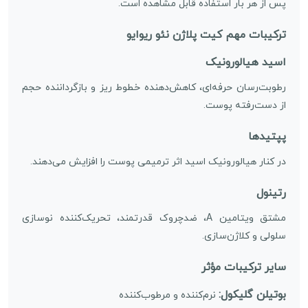
پس از هر بار استفاده قابل مشاهده است.
ترکیبات مهم کیت پلاژن نئو ریوایو
اسید هیالورونیک
رطوبت‌رسان حرفه‌ای، کاهش‌دهنده خطوط ریز و بازگرداننده حجم
از دست‌رفته پوست.
پپتیدها
در کنار هیالورونیک اسید اثر ترمیمی پوست را افزایش می‌دهند.
رتینول
مشتق ویتامین A، ضدچروک قدرتمند، تحریک‌کننده نوسازی
سلولی و کلاژن‌سازی.
سایر ترکیبات مؤثر
بوتیلن گلیکول:
نرم‌کننده و مرطوب‌کننده