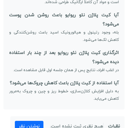
است و مواد آن کاملاً ارگانیک طراحی شده‌اند.
آیا کیت پلاژن نئو ریوایو باعث روشن شدن پوست
می‌شود؟
بله، وجود رتینول و هیالورونیک اسید باعث روشن‌کنندگی و
کاهش لک‌ها می‌شود.
اثرگذاری کیت پلاژن نئو ریوایو بعد از چند بار استفاده
دیده می‌شود؟
در اغلب افراد، نتایج پس از همان جلسه اول قابل مشاهده است.
آیا استفاده از کیت پلاژن باعث کاهش چروک‌ها می‌شود؟
به دلیل افزایش کلاژن‌سازی، خطوط ریز و چین و چروک به‌مرور
کاهش می‌یابد.
نظرات
هیچ نظری ثبت نشده است.
نوشتن نظر