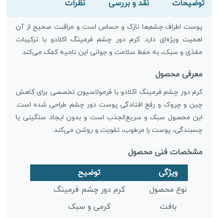
توضیحات
نقد و بررسی
نظرات
پوست اطراف چشم‌ها نازک و حساس است و مراقبت صحیح از آن
اهمیت ویژه‌ای دارد. کرم دور چشم فرمینگ اکلادو با ترکیبات
مغذی و سبک، به حفظ سلامت و جوانی این ناحیه کمک می‌کند.
معرفی محصول
کرم دور چشم فرمینگ اکلادو با فرمولاسیون تخصصی برای کاهش
چین و چروک و رفع افتادگی پوست دور چشم طراحی شده است.
این محصول سبک و سریع‌الجذب است و بدون ایجاد سنگینی یا
چسبندگی، پوست را مرطوب، تقویت و روشن می‌کند.
مشخصات فنی محصول
ویژگی
توضیح
نوع محصول
کرم دور چشم فرمینگ
بافت
کرمی و سبک