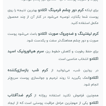
کرم دور چشم فرمینگ اکلادو
برای اینکه
بهترین نتیجه را روی
پوست شما بگذارد، توصیه می‌شود در کنار آن از چند محصول
مکمل استفاده کنید.
کرم لیفتینگ و ضدچروک صورت اکلادو
باعث می‌شود پوست
صورت و دور چشم هماهنگ‌تر سفت و یکدست شود.
سرم هیالورونیک اسید
برای حفظ رطوبت و کاهش خطوط ریز،
اکلادو
انتخاب مناسبی است.
کرم شب بازسازی‌کننده
در روتین شب، می‌توانید از
اکلادو
کمک بگیرید تا روند ترمیم و جوانسازی پوست سریع‌تر
انجام شود.
کرم ضدآفتاب
همچنین فراموش نکنید استفاده روزانه از
اکلادو
یکی از مهم‌ترین مراحل مراقبت پوستی است که از ایجاد