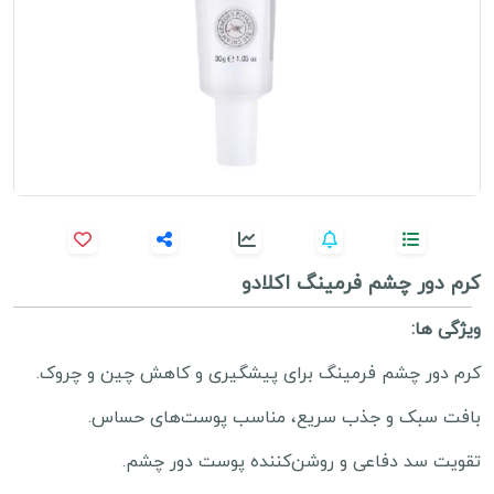
کرم دور چشم فرمینگ اکلادو
ویژگی ها:
کرم دور چشم فرمینگ برای پیشگیری و کاهش چین و چروک.
بافت سبک و جذب سریع، مناسب پوست‌های حساس.
تقویت سد دفاعی و روشن‌کننده پوست دور چشم.