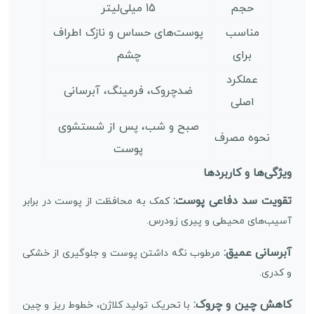
حجم
15 میلی‌لیتر
مناسب
پوست‌های حساس و نازک اطراف
برای
چشم
عملکرد
ضدچروک، فرمینگ، آبرسانی
اصلی
صبح و شب، پس از شستشوی
نحوه مصرف
پوست
ویژگی‌ها و کاربردها
تقویت سد دفاعی پوست:
کمک به محافظت از پوست در برابر
آسیب‌های محیطی و پیری زودرس.
آبرسانی عمیق:
مرطوب نگه داشتن پوست و جلوگیری از خشکی
و کدری.
کاهش چین و چروک:
با تحریک تولید کلاژن، خطوط ریز و چین