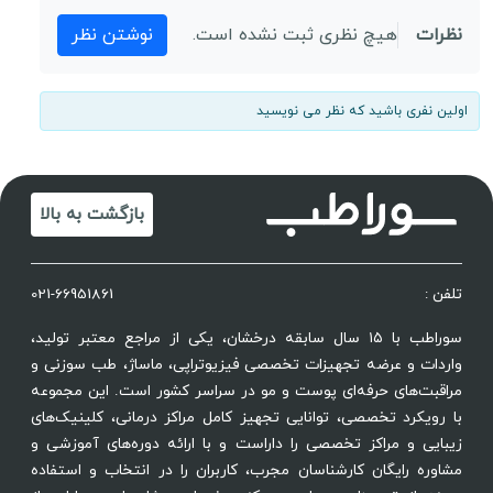
نظرات
هیچ نظری ثبت نشده است.
نوشتن نظر
اولین نفری باشید که نظر می نویسید
بازگشت به بالا
تلفن :
021-66951861
سوراطب با ۱۵ سال سابقه درخشان، یکی از مراجع معتبر تولید،
واردات و عرضه تجهیزات تخصصی فیزیوتراپی، ماساژ، طب سوزنی و
مراقبت‌های حرفه‌ای پوست و مو در سراسر کشور است. این مجموعه
با رویکرد تخصصی، توانایی تجهیز کامل مراکز درمانی، کلینیک‌های
زیبایی و مراکز تخصصی را داراست و با ارائه دوره‌های آموزشی و
مشاوره رایگان کارشناسان مجرب، کاربران را در انتخاب و استفاده