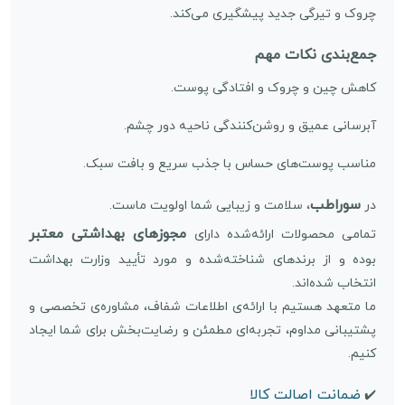
چروک و تیرگی جدید پیشگیری می‌کند.
جمع‌بندی نکات مهم
کاهش چین و چروک و افتادگی پوست.
آبرسانی عمیق و روشن‌کنندگی ناحیه دور چشم.
مناسب پوست‌های حساس با جذب سریع و بافت سبک.
سوراطب
در
، سلامت و زیبایی شما اولویت ماست.
مجوزهای بهداشتی معتبر
تمامی محصولات ارائه‌شده دارای
بوده و از برندهای شناخته‌شده و مورد تأیید وزارت بهداشت
انتخاب شده‌اند.
ما متعهد هستیم با ارائه‌ی اطلاعات شفاف، مشاوره‌ی تخصصی و
پشتیبانی مداوم، تجربه‌ای مطمئن و رضایت‌بخش برای شما ایجاد
کنیم.
ضمانت اصالت کالا
✔️