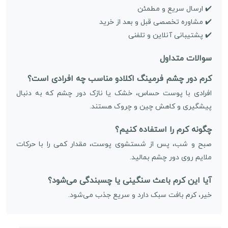
✔️ ارسال سریع و مطمئن
✔️ مشاوره تخصصی قبل و بعد از خرید
✔️ پشتیبانی آنلاین و تلفنی
سوالات متداول
کرم دور چشم فرمینگ اکلادو مناسب چه افرادی است؟
افرادی با پوست حساس، خشک یا نازک دور چشم که به دنبال
پیشگیری و کاهش چین و چروک هستند.
چگونه کرم را استفاده کنیم؟
صبح و شب، پس از شستشوی پوست، مقدار کمی را با حرکات
ملایم روی دور چشم بمالید.
آیا این کرم باعث سنگینی یا چسبندگی می‌شود؟
خیر، کرم بافت سبک دارد و سریع جذب می‌شود.