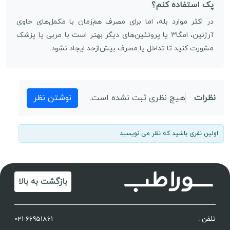
پک استفاده کنم؟
در اکثر موارد بله، اما برای مصرف هم‌زمان با مکمل‌های حاوی
آرژنین، امگا۳ یا پروتئین‌های دیگر بهتر است با مربی یا پزشک
مشورت کنید تا تداخل یا مصرف بیش‌ازحد ایجاد نشود.
نظرات
هیچ نظری ثبت نشده است.
نوشتن نظر
اولین نفری باشید که نظر می نویسید
بازگشت به بالا
تلفن :
021-66951861