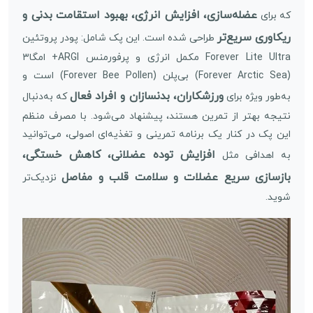
عضله‌سازی، افزایش انرژی، بهبود استقامت بدنی و
که برای
ریکاوری سریع‌تر
طراحی شده است. این پک شامل: پودر پروتئین
Forever Lite Ultra مکمل انرژی و پرفورمنس ARGI+ امگا۳
(Forever Arctic Sea) بی‌پلن (Forever Bee Pollen) است و
ورزشکاران، بدنسازان و افراد فعال
به‌طور ویژه برای
که به‌دنبال
نتیجه بهتر از تمرین هستند، پیشنهاد می‌شود. با مصرف منظم
این پک در کنار یک برنامه تمرینی و تغذیه‌ای اصولی، می‌توانید
افزایش توده عضلانی، کاهش خستگی،
به اهدافی مثل
بازسازی سریع عضلات و سلامت قلب و مفاصل
نزدیک‌تر
شوید.