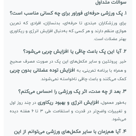
سوالات متداول
۱. پک ورزشی حرفه‌ای فوراور برای چه کسانی مناسب است؟
برای ورزشکاران مبتدی تا حرفه‌ای، بدنسازان، افرادی که تمرین
هوازی منظم دارند و هر کسی که به‌دنبال افزایش انرژی و ریکاوری
بهتر عضلات است.
۲. آیا این پک باعث چاقی یا افزایش چربی می‌شود؟
خیر. پروتئین و سایر مکمل‌های این پک در صورت مصرف صحیح
افزایش توده عضلانی بدون چربی
و همراه با برنامه تمرینی، به
کمک می‌کنند و باعث چاقی ناخواسته نمی‌شوند.
۳. بعد از چه مدت، اثر پک ورزشی را احساس می‌کنم؟
افزایش انرژی و بهبود ریکاوری
به‌طور معمول،
در چند روز اول
و تغییرات واضح‌تر در قدرت و استقامت طی ۳ تا ۶ هفته دیده
می‌شود.
۴. آیا هم‌زمان با سایر مکمل‌های ورزشی می‌توانم از این