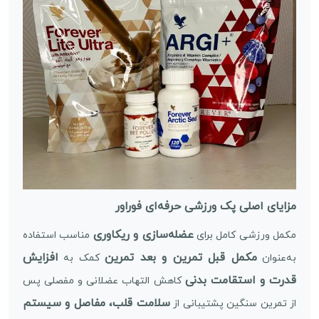
مزایای اصلی پک ورزشی حرفه‌ای فوراور
عضله‌سازی و ریکاوری
مکمل ورزشی کامل برای
مناسب استفاده
مکمل قبل تمرین و بعد تمرین
افزایش
به‌عنوان
کمک به
قدرت و استقامت بدنی
کاهش التهاب عضلانی و مفصلی پس
سلامت قلب، مفاصل و سیستم
از تمرین سنگین پشتیبانی از