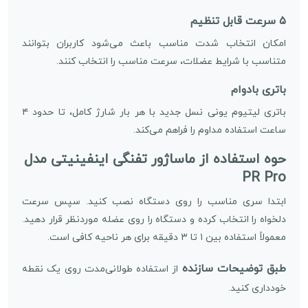
۵ سرعت قابل تنظیم
امکان انتخاب شدت مناسب باعث می‌شود کاربران بتوانند
متناسب با شرایط عضلات، سرعت مناسب را انتخاب کنند.
باتری بادوام
باتری لیتیوم یونی نسل جدید با هر بار شارژ کامل، تا حدود ۴
ساعت استفاده مداوم را فراهم می‌کند.
حوه استفاده از ماساژور تفنگی اینفینیتی مدل
PR Pro
ابتدا سری مناسب را روی دستگاه نصب کنید. سپس سرعت
دلخواه را انتخاب کرده و دستگاه را روی عضله موردنظر قرار دهید.
معمولاً استفاده بین ۱ تا ۳ دقیقه برای هر ناحیه کافی است.
طبق توضیحات سازنده
از استفاده طولانی‌مدت روی یک نقطه
خودداری کنید.