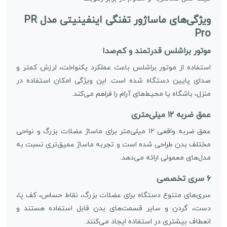
ویژگی‌های ماساژور تفنگی اینفینیتی مدل PR
Pro
موتور براشلس قدرتمند و کم‌صدا
استفاده از موتور براشلس باعث عملکرد یکنواخت، لرزش کمتر و
صدای پایین دستگاه شده است. این ویژگی امکان استفاده در
منزل، باشگاه یا محیط‌های آرام را فراهم می‌کند.
عمق ضربه ۱۲ میلی‌متری
عمق ضربه واقعی ۱۲ میلی‌متر برای ماساژ عضلات بزرگ و نواحی
مختلف بدن طراحی شده است و تجربه ماساژ عمیق‌تری نسبت به
مدل‌های معمولی ارائه می‌دهد.
۶ سری تخصصی
سری‌های متنوع دستگاه برای عضلات بزرگ، نقاط حساس، کف پا،
دست، گردن و سایر قسمت‌های بدن قابل استفاده هستند و
انعطاف بیشتری در استفاده ایجاد می‌کنند.