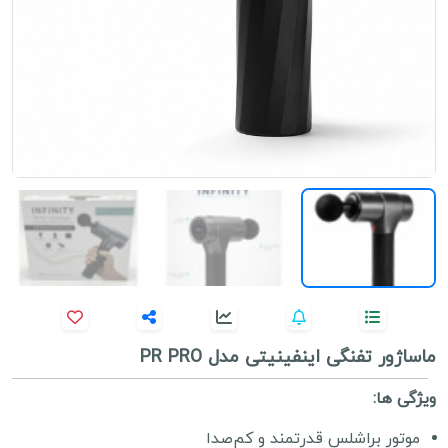
ماساژور تفنگی اینفینیتی مدل PR PRO
ویژگی ها:
موتور براشلس قدرتمند و کم‌صدا