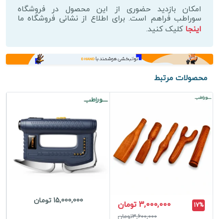
مدل
امکان بازدید حضوری از این محصول در فروشگاه
PR
سوراطب فراهم است. برای اطلاع از نشانی فروشگاه ما
اینجا
کلیک کنید.
Pro
عدد
محصولات مرتبط
15,000,000 تومان
3,000,000 تومان
17%
3,600,000تومان