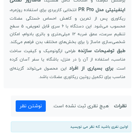
ماساژور تفنگی
براشلس کم‌صدا و امکانات کامل هستید،
اینفینیتی مدل PR Pro
انتخابی کاربردی برای استفاده روزمره،
ریکاوری پس از تمرین و کاهش احساس خستگی عضلات
محسوب می‌شود. این دستگاه با ۶ سری قابل تعویض، ۵ سطح
تنظیم سرعت، عمق ضربه ۱۲ میلی‌متری و باتری بادوام، امکان
شخصی‌سازی ماساژ را برای بخش‌های مختلف بدن فراهم می‌کند.
طبق توضیحات سازنده
طراحی ارگونومیک و کیفیت ساخت
مناسب، استفاده از آن را در منزل، باشگاه یا سفر آسان کرده
برای بسیاری از افراد
است.
این محصول می‌تواند گزینه‌ای
مناسب برای تکمیل روتین ریکاوری عضلات باشد.
نظرات
هیچ نظری ثبت نشده است.
نوشتن نظر
اولین نفری باشید که نظر می نویسید