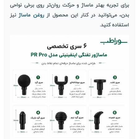
برای تجربه بهتر ماساژ و حرکت روان‌تر روی برخی نواحی
بدن، می‌توانید در کنار این محصول از
روغن ماساژ
نیز
استفاده کنید.