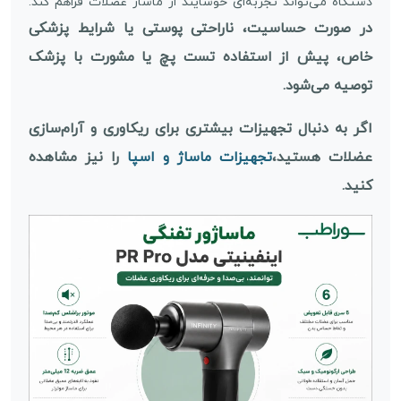
دستگاه می‌تواند تجربه‌ای خوشایند از ماساژ عضلات فراهم کند.
در صورت حساسیت، ناراحتی پوستی یا شرایط پزشکی
خاص، پیش از استفاده تست پچ یا مشورت با پزشک
توصیه می‌شود.
اگر به دنبال تجهیزات بیشتری برای ریکاوری و آرام‌سازی
عضلات هستید،
تجهیزات ماساژ و اسپا
را نیز مشاهده
کنید.