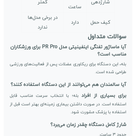
شارژدهی
کمتر
ساعت
در برخی مدل‌ها
کیف حمل
دارد
ندارد
سوالات متداول
آیا ماساژور تفنگی اینفینیتی مدل PR Pro برای ورزشکاران
مناسب است؟
بله، این دستگاه برای ریکاوری عضلات پس از فعالیت‌های ورزشی
طراحی شده است.
آیا سالمندان هم می‌توانند از این دستگاه استفاده کنند؟
برای بسیاری از افراد
بله؛ با انتخاب سرعت مناسب قابل
استفاده است. در صورت داشتن بیماری زمینه‌ای بهتر است قبل از
استفاده با پزشک مشورت شود.
شارژ کامل دستگاه چقدر زمان می‌برد؟
حدود ۳ ساعت.