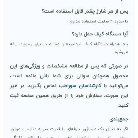
پس از هر شارژ چقدر قابل استفاده است؟
تا حدود ۴ ساعت استفاده مداوم.
آیا دستگاه کیف حمل دارد؟
بله، همراه دستگاه کیف ضدضربه و مقاوم در برابر رطوبت ارائه
می‌شود.
در صورتی که پس از مطالعه مشخصات و ویژگی‌های این
محصول همچنان سوالی برای شما باقی مانده است،
می‌توانید با
کارشناسان سوراطب
تماس بگیرید. در غیر
این صورت، سفارش خود را از طریق همین صفحه ثبت
کنید.
جمع‌بندی
اگر به دنبال یک ماساژور حرفه‌ای با قدرت ضربه مناسب، موتور