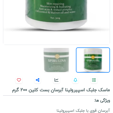
ماسک جلبک اسپیرولینا آبرسان بست کلین 200 گرم
ویژگی ها:
آبرسان قوی با جلبک اسپیرولینا