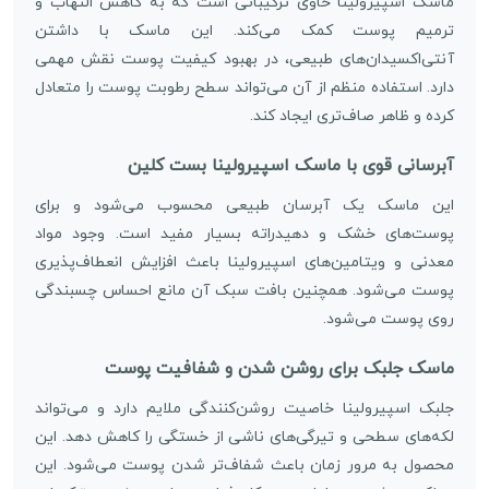
ماسک اسپیرولینا حاوی ترکیباتی است که به کاهش التهاب و
ترمیم پوست کمک می‌کند. این ماسک با داشتن
آنتی‌اکسیدان‌های طبیعی، در بهبود کیفیت پوست نقش مهمی
دارد. استفاده منظم از آن می‌تواند سطح رطوبت پوست را متعادل
کرده و ظاهر صاف‌تری ایجاد کند.
آبرسانی قوی با ماسک اسپیرولینا بست کلین
این ماسک یک آبرسان طبیعی محسوب می‌شود و برای
پوست‌های خشک و دهیدراته بسیار مفید است. وجود مواد
معدنی و ویتامین‌های اسپیرولینا باعث افزایش انعطاف‌پذیری
پوست می‌شود. همچنین بافت سبک آن مانع احساس چسبندگی
روی پوست می‌شود.
ماسک جلبک برای روشن شدن و شفافیت پوست
جلبک اسپیرولینا خاصیت روشن‌کنندگی ملایم دارد و می‌تواند
لکه‌های سطحی و تیرگی‌های ناشی از خستگی را کاهش دهد. این
محصول به مرور زمان باعث شفاف‌تر شدن پوست می‌شود. این