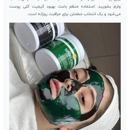
ولرم بشویید. استفاده منظم باعث بهبود کیفیت کلی پوست
می‌شود و یک انتخاب مطمئن برای مراقبت روزانه است.