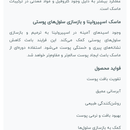
عملکرد بیشتر به دلیل وجود کلروفیل و مواد معدنی در ترکیبات
ماسک است.
ماسک اسپیرولینا و بازسازی سلول‌های پوستی
وجود اسیدهای آمینه در اسپیرولینا به ترمیم و بازسازی
سلول‌های پوستی کمک می‌کند. این فرایند باعث کاهش
نشانه‌های پیری و خستگی پوست می‌شود. استفاده دوره‌ای از
ماسک باعث ایجاد پوست سالم‌تر و مقاوم‌تر خواهد شد.
فواید محصول
تقویت بافت پوست
آبرسانی عمیق
روشن‌کنندگی طبیعی
بهبود بافت و نرمی پوست
کمک به بازسازی سلول‌ها