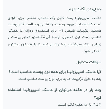
جمع‌بندی نکات مهم
ماسک اسپیرولینا بست کلین یک انتخاب مناسب برای افرادی
است که به دنبال بهبود رطوبت، روشنایی و سلامت کلی پوست
هستند. ترکیبات طبیعی آن برای استفاده‌ی روزانه یا هفتگی
مناسب است. این محصول توسط فروشگاه‌های معتبر پوست و
سوراطب
زیبایی مانند
پیشنهاد می‌شود تا با اطمینان بیشتری
انتخاب شود.
سوالات متداول
آیا ماسک اسپیرولینا برای همه‌ نوع پوست مناسب است؟
بله، به دلیل ترکیبات ملایم برای انواع پوست مناسب است.
چند بار در هفته می‌توان از ماسک اسپیرولینا استفاده
کرد؟
2 تا 3 بار در هفته کافی است.