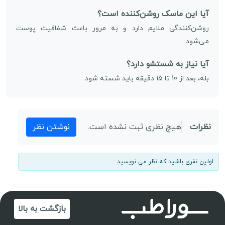
آیا این ماسک روشن‌کننده است؟
روشن‌کنندگی ملایم دارد و به مرور باعث شفافیت پوست
می‌شود.
آیا نیاز به شستشو دارد؟
بله، بعد از 10 تا 15 دقیقه باید شسته شود.
نظرات
هیچ نظری ثبت نشده است.
نوشتن نظر
اولین نفری باشید که نظر می نویسید
بازگشت به بالا