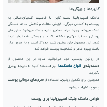
کاربردها و ویژگی‌ها
ماسک اسپیرولینا بست کلین با خاصیت اکسیژن‌رسانی به
پوست، به کاهش تیرگی، افزایش لطافت و کاهش علائم خستگی
کمک می‌کند. وجود مواد معدنی مفید باعث می‌شود سلول‌های
پوستی عملکرد بهتری داشته باشند و پوستی شاداب‌تر دیده
شود. این محصول برای روتین شب ایده‌آل است و به مرور زمان
باعث بهبود ظاهر و شفافیت پوست خواهد شد.
در روتین پوستی خود می‌توانید علاوه بر این محصول از
دسته‌بندی
انواع ماسک‌ها
نیز استفاده کنید تا نتیجه بهتری
بگیرید.
سرم‌های درمانی پوست
همچنین برای تکمیل روتین، استفاده از
و مو
پیشنهاد می‌شود.
خواص ماسک جلبک اسپیرولینا برای پوست