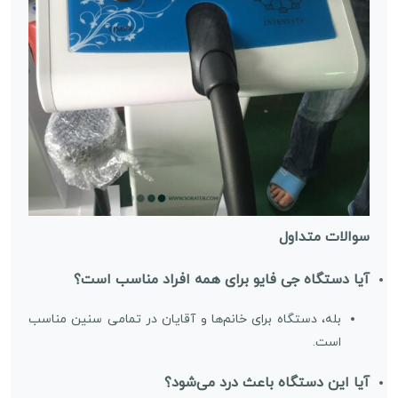
سوالات متداول
آیا دستگاه جی فایو برای همه افراد مناسب است؟
بله، دستگاه برای خانم‌ها و آقایان در تمامی سنین مناسب
است.
آیا این دستگاه باعث درد می‌شود؟