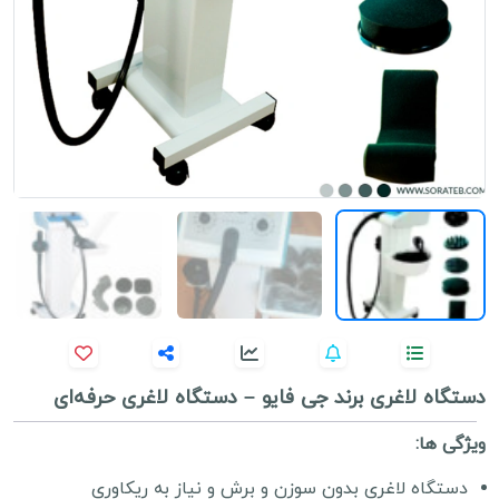
دستگاه لاغری برند جی فایو – دستگاه لاغری حرفه‌ای
ویژگی ها:
دستگاه لاغری بدون سوزن و برش و نیاز به ریکاوری