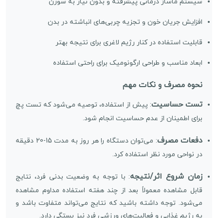
سیستم ماساژ درمانی پیشرفته و بدون نیاز به سوزن
افزایش جریان خون و تجزیه چربی‌های انباشته در بدن
قابلیت استفاده در کنار رژیم لاغری برای نتیجه بهتر
ابعاد مناسب و طراحی ارگونومیک برای راحتی استفاده
نحوه مصرف و نکات مهم
تست حساسیت
: پیش از استفاده، توصیه می‌شود که تست پچ
برای اطمینان از عدم حساسیت انجام شود.
دفعات مصرف
: می‌توان دستگاه را هر روز به مدت 15-20 دقیقه
در نواحی مورد نظر استفاده کرد.
زمان شروع اثر/نتیجه
: با توجه به وضعیت بدنی فرد، نتایج
قابل مشاهده معمولاً بعد از چند هفته استفاده مداوم مشاهده
می‌شود. توجه داشته باشید که نتایج می‌تواند متفاوت باشد و
به رژیم غذایی و فعالیت‌های ورزشی فرد نیز بستگی دارد.