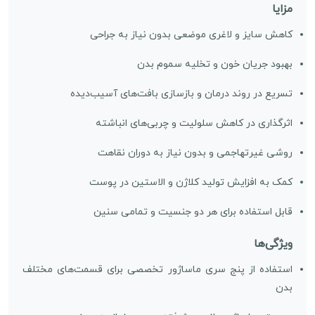
مزایا
کاهش سایز و لاغری موضعی بدون نیاز به جراحی
بهبود جریان خون و تخلیه سموم بدن
تسریع در روند درمان و بازسازی بافت‌های آسیب‌دیده
اثرگذاری در کاهش سلولیت و چربی‌های انباشته
روشی غیرتهاجمی و بدون نیاز به دوران نقاهت
کمک به افزایش تولید کلاژن و الاستین در پوست
قابل استفاده برای هر دو جنسیت و تمامی سنین
ویژگی‌ها
استفاده از پنج سری ماساژور تخصصی برای قسمت‌های مختلف
بدن