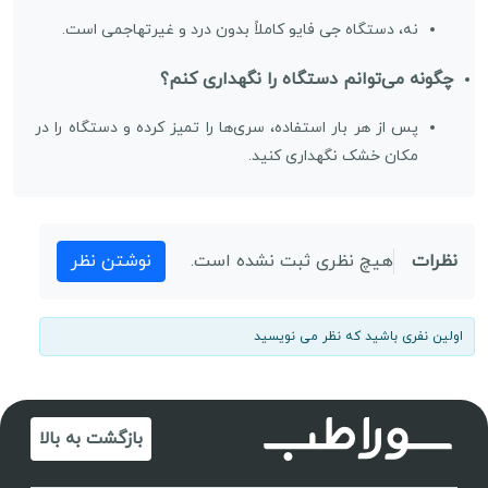
نه، دستگاه جی فایو کاملاً بدون درد و غیرتهاجمی است.
چگونه می‌توانم دستگاه را نگهداری کنم؟
پس از هر بار استفاده، سری‌ها را تمیز کرده و دستگاه را در
مکان خشک نگهداری کنید.
نظرات
هیچ نظری ثبت نشده است.
نوشتن نظر
اولین نفری باشید که نظر می نویسید
بازگشت به بالا