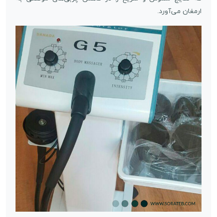
ارمغان می‌آورد.