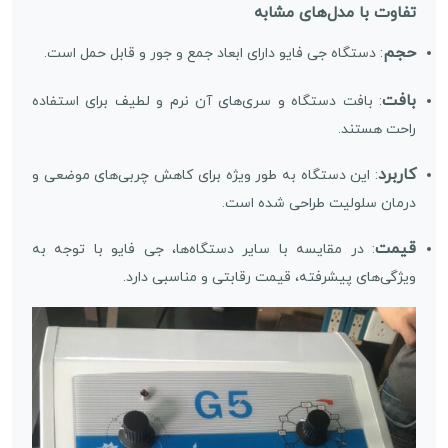
تفاوت با مدل‌های مشابه
حجم
: دستگاه جی فایو دارای ابعاد جمع و جور و قابل حمل است.
بافت
: بافت دستگاه و سری‌های آن نرم و لطیف برای استفاده
راحت هستند.
کاربرد
: این دستگاه به طور ویژه برای کاهش چربی‌های موضعی و
درمان سلولیت طراحی شده است.
قیمت
: در مقایسه با سایر دستگاه‌ها، جی فایو با توجه به
ویژگی‌های پیشرفته، قیمت رقابتی و مناسبی دارد.