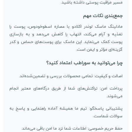
مسیر مراقبت پوستی داشته باشید.
جمع‌بندی نکات مهم
مادلینگ ماسک لوندر اکلادو با عصاره اسطوخودوس، پوست را
تغذیه و آرام می‌کند، التهاب را کاهش می‌دهد و به بازسازی
پوست کمک می‌نماید. این ماسک برای پوست‌های حساس و کدر
گزینه‌ای مؤثر و ایمن است.
چرا می‌توانید به سوراطب اعتماد کنید؟
اصالت و کیفیت: تمامی محصولات بررسی و تضمین‌شده‌اند.
پرداخت امن: تراکنش‌های شما از طریق درگاه‌های معتبر انجام
می‌شوند.
پشتیبانی پاسخگو: تیم ما همیشه آماده راهنمایی و پاسخ به
سوالات شماست.
حفظ حریم خصوصی: اطلاعات شما نزد ما امن باقی می‌ماند.