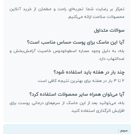
تمرکز بر رضایت شما: تجربه‌ای راحت و مطمئن از خرید آنلاین
محصولات سلامت ارائه می‌کنیم.
سوالات متداول
آیا این ماسک برای پوست حساس مناسب است؟
بله، به دلیل وجود عصاره اسطوخودوس خاصیت آرامش‌بخش و
ضدالتهاب دارد.
چند بار در هفته باید استفاده شود؟
۲ تا ۳ بار در هفته برای بهترین نتیجه کافی است.
آیا می‌توان همراه سایر محصولات استفاده کرد؟
بله، می‌توانید بعد از این ماسک از سرم‌های درمانی پوست برای
افزایش اثرگذاری استفاده کنید.
حجم :