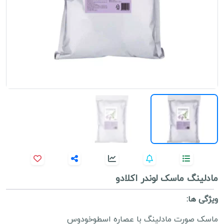
مادلینگ ماسک لوندر اکلادو
ویژگی ها:
ماسک صورت مادلینگ با عصاره اسطوخودوس