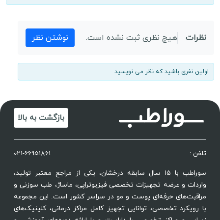
نظرات
هیچ نظری ثبت نشده است.
نوشتن نظر
اولین نفری باشید که نظر می نویسید
بازگشت به بالا
تلفن :
021-66951861
سوراطب با ۱۵ سال سابقه درخشان، یکی از مراجع معتبر تولید،
واردات و عرضه تجهیزات تخصصی فیزیوتراپی، ماساژ، طب سوزنی و
مراقبت‌های حرفه‌ای پوست و مو در سراسر کشور است. این مجموعه
با رویکرد تخصصی، توانایی تجهیز کامل مراکز درمانی، کلینیک‌های