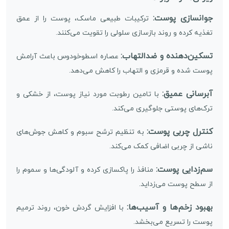
جوانسازی پوست:
ترکیبات طبیعی ماسک، پوست را از عمق
تغذیه کرده و روند بازسازی سلولی را تقویت می‌کنند.
تسکین‌دهنده و ضدالتهاب:
عصاره اسطوخودوس باعث آرامش
پوست شده و قرمزی و التهاب را کاهش می‌دهد.
آبرسانی عمیق:
با تامین رطوبت مورد نیاز پوست، از خشکی و
ترک‌های پوستی جلوگیری می‌کند.
کنترل چربی پوست:
به تنظیم ترشح سبوم و کاهش جوش‌های
ناشی از چربی اضافی کمک می‌کند.
سم‌زدایی پوست:
منافذ را پاکسازی کرده و آلودگی‌ها و سموم را
از سطح پوست می‌زداید.
بهبود زخم‌ها و آسیب‌ها:
با افزایش گردش خون، روند ترمیم
پوست را تسریع می‌بخشد.