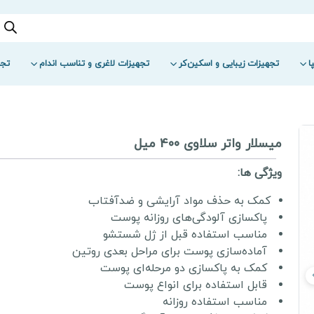
ا
تجهیزات زیبایی و اسکین‌کر
تجهیزات لاغری و تناسب اندام
تجه
میسلار واتر سلاوی 400 میل
ویژگی ها:
کمک به حذف مواد آرایشی و ضدآفتاب
پاکسازی آلودگی‌های روزانه پوست
مناسب استفاده قبل از ژل شستشو
آماده‌سازی پوست برای مراحل بعدی روتین
کمک به پاکسازی دو مرحله‌ای پوست
قابل استفاده برای انواع پوست
مناسب استفاده روزانه