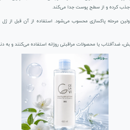
 جذب کرده و از سطح پوست جدا می‌کند.
 اولین مرحله پاکسازی محسوب می‌شود. استفاده از آن قبل از ژل 
، ضدآفتاب یا محصولات مراقبتی روزانه استفاده می‌کنند و به دنب