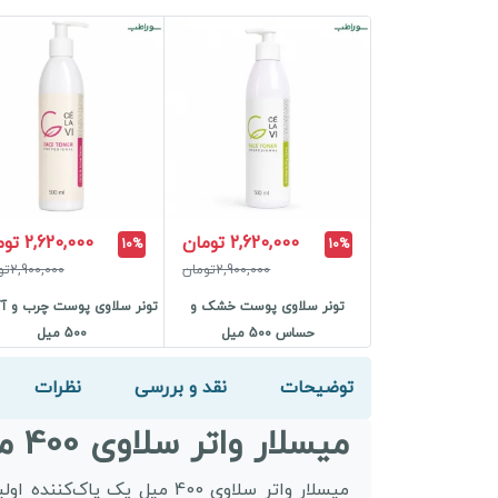
2,620,000 تومان
2,620,000 تومان
10%
10%
2,900,000تومان
2,900,000تومان
تونر سلاوی پوست خشک و
تونر سلاوی پوست چرب و آک
حساس 500 میل
500 میل
توضیحات
نقد و بررسی
نظرات
میسلار واتر سلاوی 400 میل چیست؟
میسلار واتر سلاوی 400 می