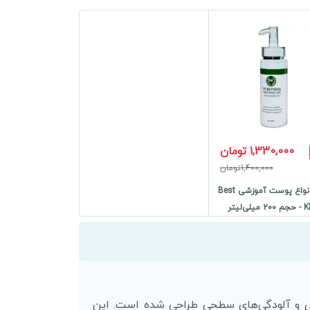
1,330,000 تومان
1,400,000تومان
تونر انواع پوست آموزشی Best
 میلی‌لیتر
ربی اضافی و آلودگی‌های سطحی طراحی شده است. این