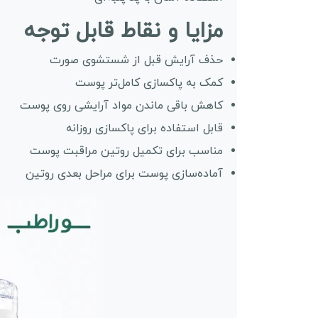
مزایا و نقاط قابل توجه
حذف آرایش قبل از شستشوی صورت
کمک به پاکسازی کامل‌تر پوست
کاهش باقی ماندن مواد آرایشی روی پوست
قابل استفاده برای پاکسازی روزانه
مناسب برای تکمیل روتین مراقبت پوست
آماده‌سازی پوست برای مراحل بعدی روتین