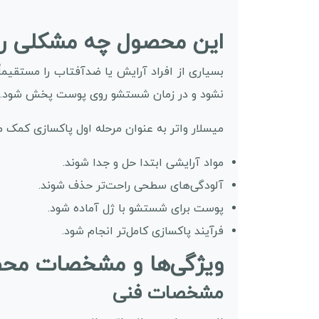
این محصول چه مشکلی را 
بسیاری از افراد آرایش یا ضدآفتاب را مستقیم
نشود و در زمان شستشو روی پوست پخش شود.
میسلار واتر به عنوان مرحله اول پاکسازی کمک م
مواد آرایشی ابتدا حل و جدا شوند.
آلودگی‌های سطحی راحت‌تر حذف شوند.
پوست برای شستشو با ژل آماده شود.
فرآیند پاکسازی کامل‌تر انجام شود.
ویژگی‌ها و مشخصات م
مشخصات فنی