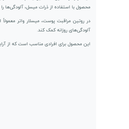
محصول با استفاده از ذرات میسل، آلودگی‌ها را
در روتین مراقبت پوست، میسلار واتر معمولاً
آلودگی‌های روزانه کمک کند.
این محصول برای افرادی مناسب است که از آرایش