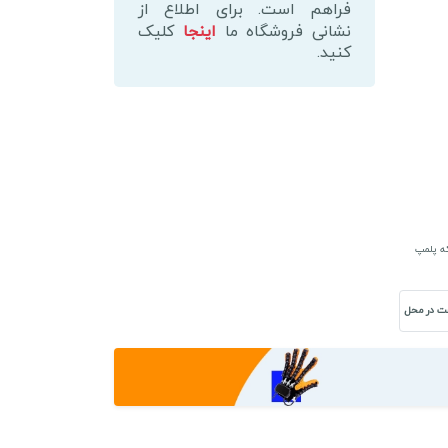
عدد
فراهم است. برای اطلاع از
نشانی فروشگاه ما
اینجا
کلیک
کنید.
که پلمپ
ت در محل