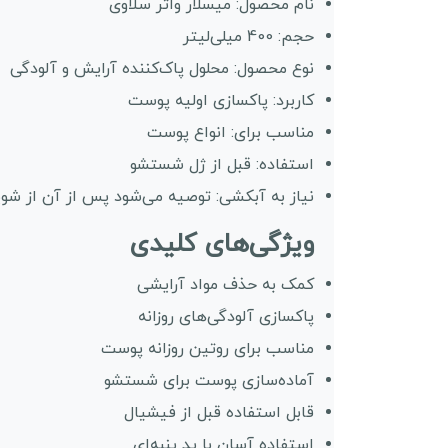
نام محصول: میسلار واتر سلاوی
حجم: 400 میلی‌لیتر
نوع محصول: محلول پاک‌کننده آرایش و آلودگی
کاربرد: پاکسازی اولیه پوست
مناسب برای: انواع پوست
استفاده: قبل از ژل شستشو
نیاز به آبکشی: توصیه می‌شود پس از آن از شو
ویژگی‌های کلیدی
کمک به حذف مواد آرایشی
پاکسازی آلودگی‌های روزانه
مناسب برای روتین روزانه پوست
آماده‌سازی پوست برای شستشو
قابل استفاده قبل از فیشیال
استفاده آسان با پد پنبه‌ای