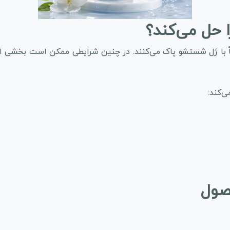
حل می‌کند؟
اً با ژل شستشو پاک می‌کنند. در چنین شرایطی ممکن است بخشی ا
ی‌کند:
حصول