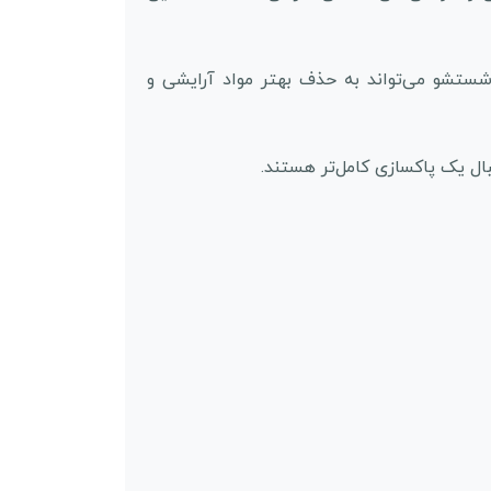
شستشو می‌تواند به حذف بهتر مواد آرایشی و
ال یک پاکسازی کامل‌تر هستند.