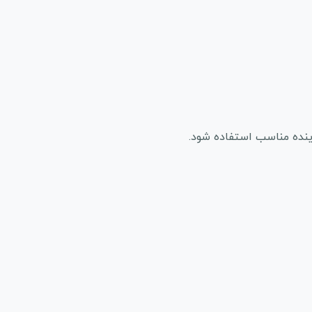
ینده مناسب استفاده شود.