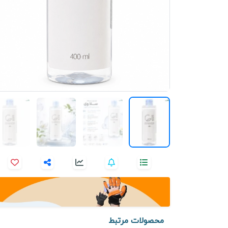
محصولات مرتبط