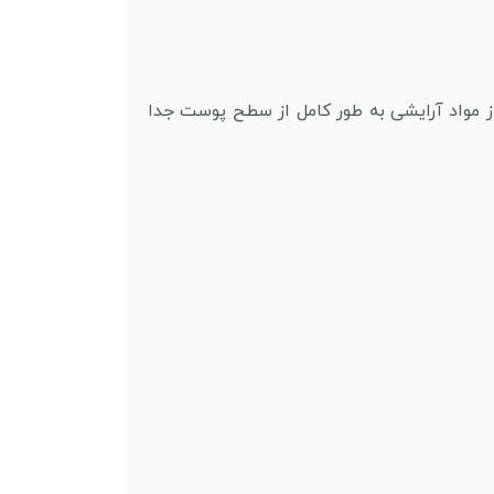
ز مواد آرایشی به طور کامل از سطح پوست جدا