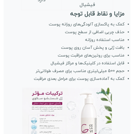
دارد
فیشیال
مزایا و نقاط قابل توجه
کمک به پاکسازی آلودگی‌های روزانه پوست
حذف چربی اضافی از سطح پوست
مناسب استفاده روزانه
بافت ژلی و پخش آسان روی پوست
مناسب برای روتین‌های مراقبت پوست
قابل استفاده در کلینیک‌ها و مراکز فیشیال
حجم 500 میلی‌لیتری مناسب برای مصرف طولانی‌تر
کمک به آماده‌سازی پوست برای مراحل بعدی مراقبت