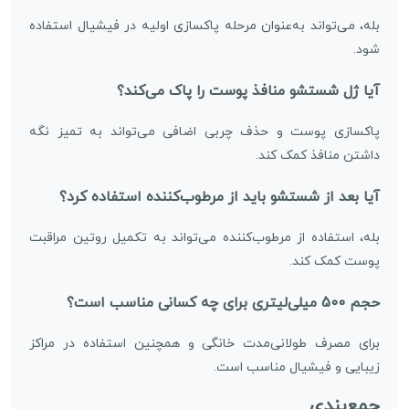
بله، می‌تواند به‌عنوان مرحله پاکسازی اولیه در فیشیال استفاده
شود.
آیا ژل شستشو منافذ پوست را پاک می‌کند؟
پاکسازی پوست و حذف چربی اضافی می‌تواند به تمیز نگه
داشتن منافذ کمک کند.
آیا بعد از شستشو باید از مرطوب‌کننده استفاده کرد؟
بله، استفاده از مرطوب‌کننده می‌تواند به تکمیل روتین مراقبت
پوست کمک کند.
حجم 500 میلی‌لیتری برای چه کسانی مناسب است؟
برای مصرف طولانی‌مدت خانگی و همچنین استفاده در مراکز
زیبایی و فیشیال مناسب است.
جمع‌بندی