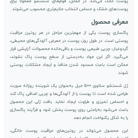
پوست کمک می‌کند. در مقابل، فوم‌های شستشو معمولاً برای
پوست‌های خشک و حساس انتخاب ملایم‌تری محسوب می‌شوند.
معرفی محصول
پاکسازی پوست یکی از مهم‌ترین مراحل در هر روتین مراقبت
پوستی است. در طول روز، پوست در معرض آلودگی‌های محیطی،
گردوغبار، چربی طبیعی پوست و باقی‌مانده محصولات آرایشی قرار
می‌گیرد. اگر این مواد به‌درستی از سطح پوست پاک نشوند،
ممکن است باعث مسدود شدن منافذ و ایجاد مشکلات پوستی
شوند.
ژل شستشو سلاوی 500 میل به‌عنوان یک شوینده روزانه صورت
طراحی شده است تا پوست را از آلودگی‌ها و چربی اضافی پاک کند
و احساس تمیزی و طراوت ایجاد نماید. بافت ژلی این محصول
باعث می‌شود به‌راحتی روی پوست پخش شود و فرآیند پاکسازی
را به شکل یکنواخت انجام دهد.
این محصول می‌تواند در روتین‌های مراقبت پوست خانگی،