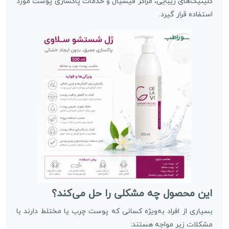
کلینیک‌های زیبایی، مراکز فیشیال و خدمات پاکسازی پوست مورد
استفاده قرار گیرد.
این محصول چه مشکلی را حل می‌کند؟
بسیاری از افراد به‌ویژه کسانی که پوست چرب یا مختلط دارند با
مشکلات زیر مواجه هستند: