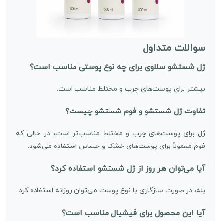
سوالات متداول
ژل شستشو سلاوی برای چه نوع پوستی مناسب است؟
بیشتر برای پوست‌های چرب و مختلط مناسب است.
تفاوت ژل شستشو و فوم شستشو چیست؟
ژل برای پوست‌های چرب و مختلط مناسب‌تر است، در حالی که
فوم معمولاً برای پوست‌های خشک و حساس استفاده می‌شود.
آیا می‌توان هر روز از ژل شستشو استفاده کرد؟
بله، در صورت سازگاری با نوع پوست می‌توان روزانه استفاده کرد.
آیا این محصول برای فیشیال مناسب است؟