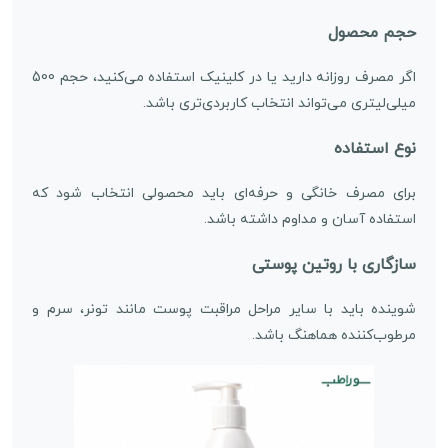
حجم محصول
اگر مصرف روزانه دارید یا در کلینیک استفاده می‌کنید، حجم 500
میلی‌لیتری می‌تواند انتخاب کاربردی‌تری باشد.
نوع استفاده
برای مصرف خانگی و حرفه‌ای باید محصولی انتخاب شود که
استفاده آسان و مداوم داشته باشد.
سازگاری با روتین پوستی
شوینده باید با سایر مراحل مراقبت پوست مانند تونر، سرم و
مرطوب‌کننده هماهنگ باشد.