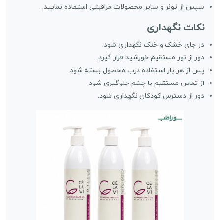
سپس از تونر و سایر محصولات مراقبتی استفاده نمایید.
نکات نگهداری
در جای خشک و خنک نگهداری شود.
دور از نور مستقیم خورشید قرار گیرد.
پس از هر بار استفاده درب محصول بسته شود.
از تماس مستقیم با چشم جلوگیری شود.
دور از دسترس کودکان نگهداری شود.