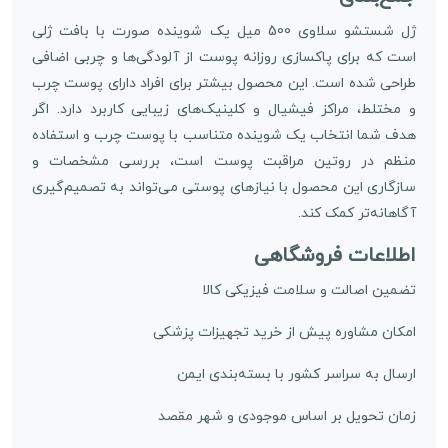
ژل شستشو سلاوی 500 میل یک شوینده صورت با بافت ژلی
است که برای پاکسازی روزانه پوست از آلودگی‌ها و چربی اضافی
طراحی شده است. این محصول بیشتر برای افراد دارای پوست چرب
و مختلط، مراکز فیشیال و کلینیک‌های زیبایی کاربرد دارد. اگر
هدف شما انتخاب یک شوینده متناسب با پوست چرب و استفاده
منظم در روتین مراقبت پوست است، بررسی مشخصات و
سازگاری این محصول با نیازهای پوستی می‌تواند به تصمیم‌گیری
آگاهانه‌تر کمک کند.
اطلاعات فروشگاهی
تضمین اصالت و سلامت فیزیکی کالا
امکان مشاوره پیش از خرید تجهیزات پزشکی
ارسال به سراسر کشور با بسته‌بندی ایمن
زمان تحویل بر اساس موجودی و شهر مقصد