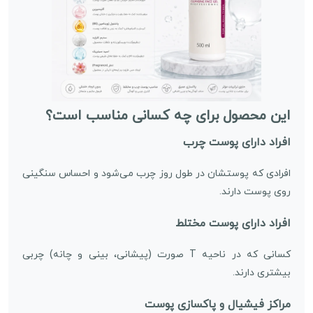
این محصول برای چه کسانی مناسب است؟
افراد دارای پوست چرب
افرادی که پوستشان در طول روز چرب می‌شود و احساس سنگینی
روی پوست دارند.
افراد دارای پوست مختلط
کسانی که در ناحیه T صورت (پیشانی، بینی و چانه) چربی
بیشتری دارند.
مراکز فیشیال و پاکسازی پوست