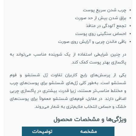
چرب شدن سریع پوست
براق شدن بیش از حد صورت
تجمع آلودگی در منافذ
احساس سنگینی روی پوست
باقی ماندن چربی و آرایش روی صورت
در چنین شرایطی استفاده از یک شوینده مناسب می‌تواند به
پاکسازی بهتر پوست کمک کند.
یکی از پرسش‌های رایج کاربران تفاوت ژل شستشو و فوم
شستشو است. به‌طور کلی ژل‌های شستشو برای پوست‌های چرب
و مختلط مناسب‌تر هستند، زیرا قدرت بیشتری در پاکسازی چربی
اضافی دارند. در مقابل، فوم‌های شستشو معمولاً برای پوست‌های
خشک و حساس انتخاب ملایم‌تری به شمار می‌روند.
ویژگی‌ها و مشخصات محصول
مشخصه
توضیحات