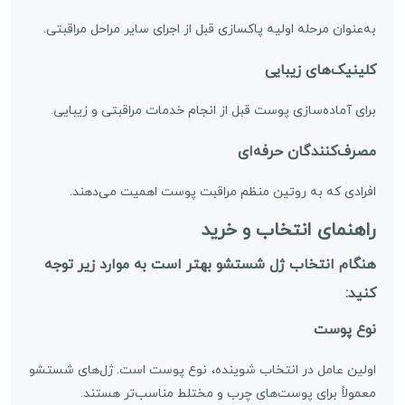
به‌عنوان مرحله اولیه پاکسازی قبل از اجرای سایر مراحل مراقبتی.
کلینیک‌های زیبایی
برای آماده‌سازی پوست قبل از انجام خدمات مراقبتی و زیبایی.
مصرف‌کنندگان حرفه‌ای
افرادی که به روتین منظم مراقبت پوست اهمیت می‌دهند.
راهنمای انتخاب و خرید
هنگام انتخاب ژل شستشو بهتر است به موارد زیر توجه
کنید:
نوع پوست
اولین عامل در انتخاب شوینده، نوع پوست است. ژل‌های شستشو
معمولاً برای پوست‌های چرب و مختلط مناسب‌تر هستند.