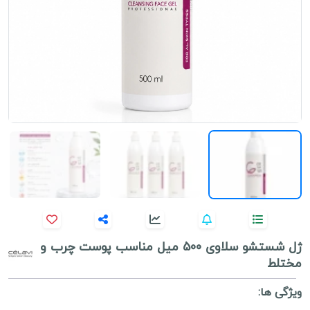
ژل شستشو سلاوی 500 میل مناسب پوست چرب و
مختلط
ویژگی ها: