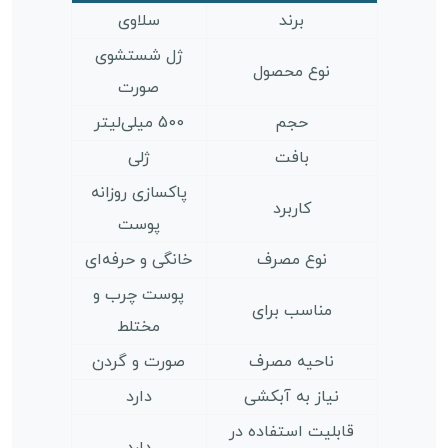
برند
سلاوی
ژل شستشوی
نوع محصول
صورت
حجم
500 میلی‌لیتر
بافت
ژلی
پاکسازی روزانه
کاربرد
پوست
نوع مصرف
خانگی و حرفه‌ای
پوست چرب و
مناسب برای
مختلط
ناحیه مصرف
صورت و گردن
نیاز به آبکشی
دارد
قابلیت استفاده در